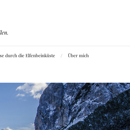
len.
se durch die Elfenbeinküste
Über mich