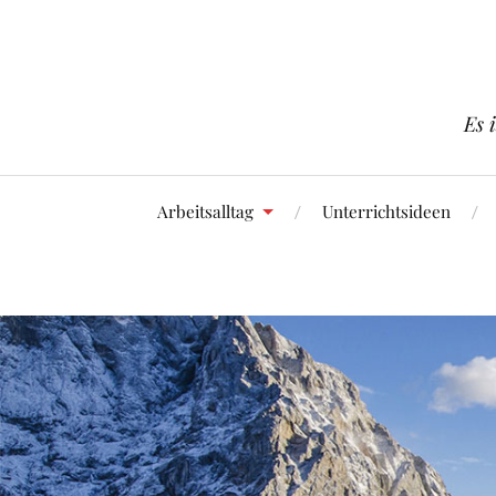
Es 
Arbeitsalltag
Unterrichtsideen