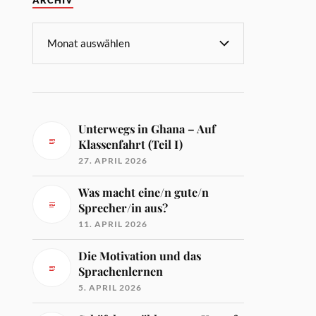
ARCHIV
Unterwegs in Ghana – Auf
Klassenfahrt (Teil I)
27. APRIL 2026
Was macht eine/n gute/n
Sprecher/in aus?
11. APRIL 2026
Die Motivation und das
Sprachenlernen
5. APRIL 2026