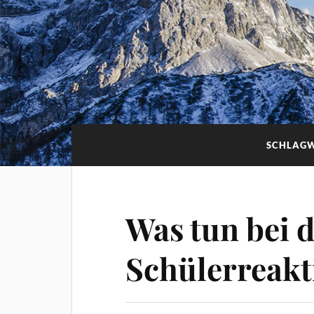
SCHLAG
Was tun bei 
Schülerreakt