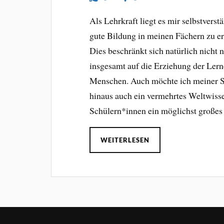
Als Lehrkraft liegt es mir selbstver
gute Bildung in meinen Fächern zu e
Dies beschränkt sich natürlich nicht n
insgesamt auf die Erziehung der Lern
Menschen. Auch möchte ich meiner Sc
hinaus auch ein vermehrtes Weltwissen 
Schülern*innen ein möglichst großes 
WEITERLESEN