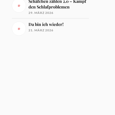
Schäfchen zählen 2.0 – Kampf
den Schlafproblemen
29. MÄRZ 2026
Da bin ich wieder!
21. MÄRZ 2026