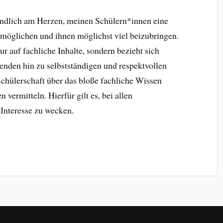
ständlich am Herzen, meinen Schülern*innen eine
rmöglichen und ihnen möglichst viel beizubringen.
ur auf fachliche Inhalte, sondern bezieht sich
enden hin zu selbstständigen und respektvollen
hülerschaft über das bloße fachliche Wissen
vermitteln. Hierfür gilt es, bei allen
Interesse zu wecken.