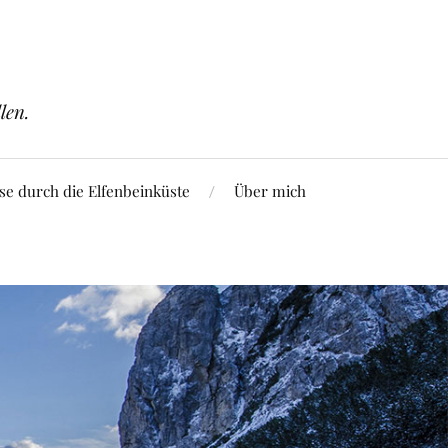
len.
se durch die Elfenbeinküste
Über mich