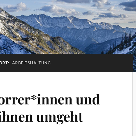
ORT:
ARBEITSHALTUNG
orrer*innen und
 ihnen umgeht