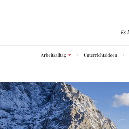
Es 
Arbeitsalltag
Unterrichtsideen