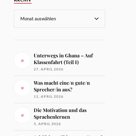
ARCHIV
Unterwegs in Ghana – Auf
Klassenfahrt (Teil I)
27. APRIL 2026
Was macht eine/n gute/n
Sprecher/in aus?
11. APRIL 2026
Die Motivation und das
Sprachenlernen
5. APRIL 2026