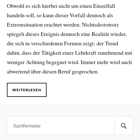
Obwohl es sich hierbei nicht um einen Einzelfall
handeln soll, so kann dieser Vorfall dennoch als
Extremsituation erachtet werden. Nichtsdestotrotz
spiegelt dieses Ereignis dennoch eine Realität wieder,
die sich in verschiedenen Formen zeigt: der Trend
dahin, dass der Tätigkeit einer Lehrkraft zunehmend mit
weniger Achtung begegnet wird. Immer mehr wird auch
abwertend über diesen Beruf gesprochen.
WEITERLESEN