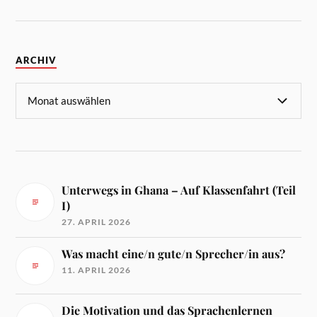
ARCHIV
Unterwegs in Ghana – Auf Klassenfahrt (Teil
I)
27. APRIL 2026
Was macht eine/n gute/n Sprecher/in aus?
11. APRIL 2026
Die Motivation und das Sprachenlernen