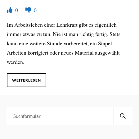
0
0
Im Arbeitsleben einer Lehrkraft gibt es eigentlich
immer etwas zu tun. Nie ist man richtig fertig. Stets
kann eine weitere Stunde vorbereitet, ein Stapel
Arbeiten korrigiert oder neues Material ausgewählt
werden.
WEITERLESEN