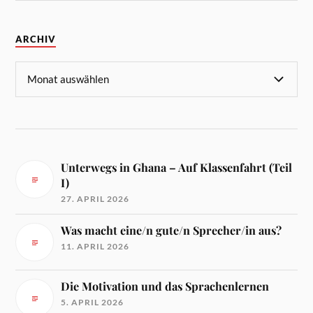
ARCHIV
Unterwegs in Ghana – Auf Klassenfahrt (Teil
I)
27. APRIL 2026
Was macht eine/n gute/n Sprecher/in aus?
11. APRIL 2026
Die Motivation und das Sprachenlernen
5. APRIL 2026