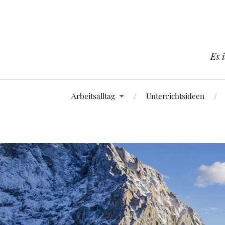
Es 
Arbeitsalltag
Unterrichtsideen