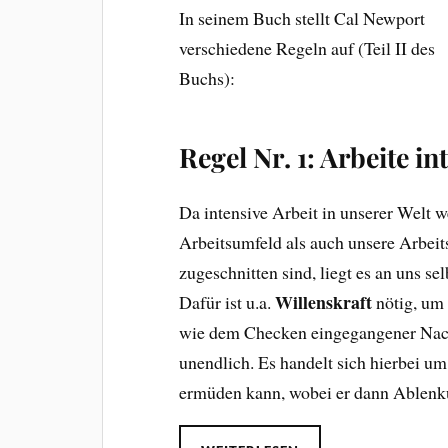
In seinem Buch stellt Cal Newport
verschiedene Regeln auf (Teil II des
Buchs):
Regel Nr. 1: Arbeite in
Da intensive Arbeit in unserer Welt 
Arbeitsumfeld als auch unsere Arbeits
zugeschnitten sind, liegt es an uns s
Willenskraft
Dafür ist u.a.
nötig, um 
wie dem Checken eingegangener Nachr
unendlich. Es handelt sich hierbei u
ermüden kann, wobei er dann Ablenk