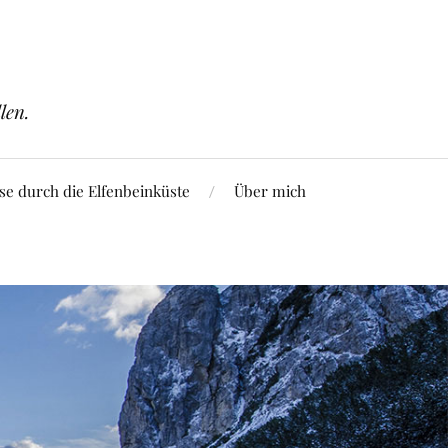
len.
se durch die Elfenbeinküste
Über mich