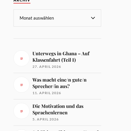
ARCHIV
Unterwegs in Ghana – Auf
Klassenfahrt (Teil I)
27. APRIL 2026
Was macht eine/n gute/n
Sprecher/in aus?
11. APRIL 2026
Die Motivation und das
Sprachenlernen
5. APRIL 2026