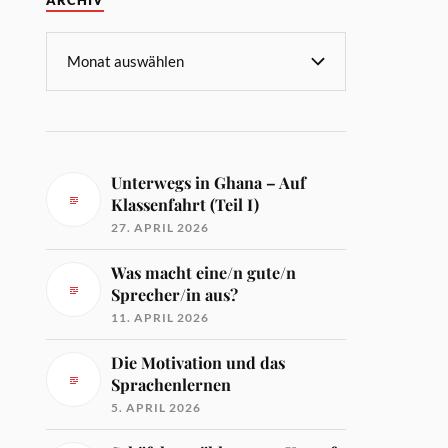
ARCHIV
Unterwegs in Ghana – Auf
Klassenfahrt (Teil I)
27. APRIL 2026
Was macht eine/n gute/n
Sprecher/in aus?
11. APRIL 2026
Die Motivation und das
Sprachenlernen
5. APRIL 2026