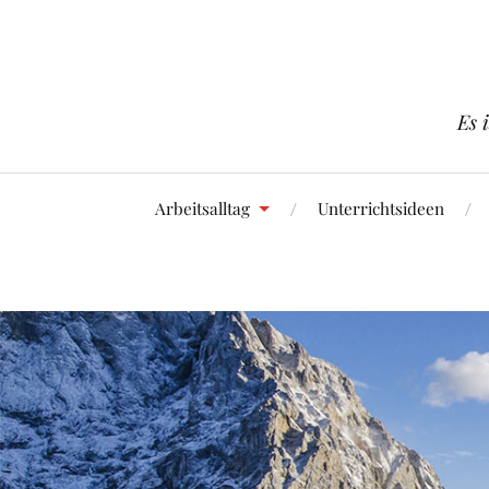
Es 
Arbeitsalltag
Unterrichtsideen