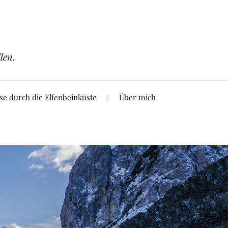
len.
se durch die Elfenbeinküste
Über mich