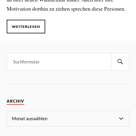
Motivation dorthin zu ziehen sprechen diese Personen.
WEITERLESEN
ARCHIV