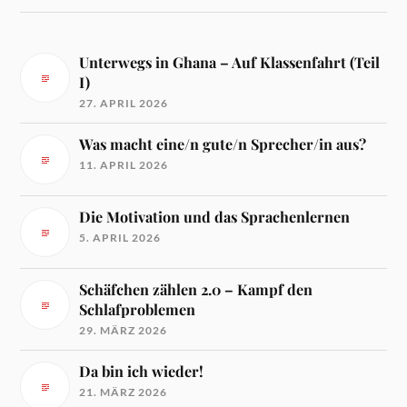
Unterwegs in Ghana – Auf Klassenfahrt (Teil
I)
27. APRIL 2026
Was macht eine/n gute/n Sprecher/in aus?
11. APRIL 2026
Die Motivation und das Sprachenlernen
5. APRIL 2026
Schäfchen zählen 2.0 – Kampf den
Schlafproblemen
29. MÄRZ 2026
Da bin ich wieder!
21. MÄRZ 2026