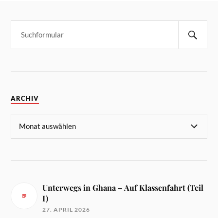
ARCHIV
Unterwegs in Ghana – Auf Klassenfahrt (Teil
I)
27. APRIL 2026