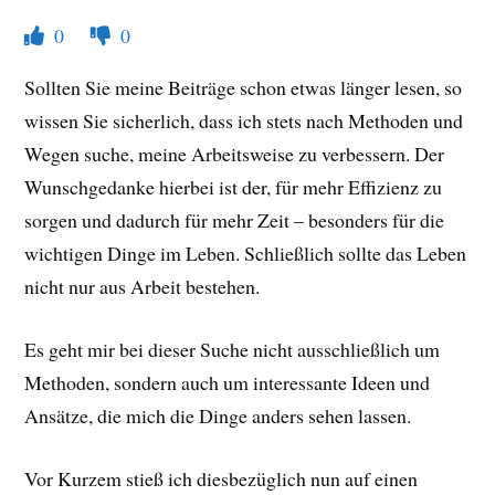
0
0
Sollten Sie meine Beiträge schon etwas länger lesen, so
wissen Sie sicherlich, dass ich stets nach Methoden und
Wegen suche, meine Arbeitsweise zu verbessern. Der
Wunschgedanke hierbei ist der, für mehr Effizienz zu
sorgen und dadurch für mehr Zeit – besonders für die
wichtigen Dinge im Leben. Schließlich sollte das Leben
nicht nur aus Arbeit bestehen.
Es geht mir bei dieser Suche nicht ausschließlich um
Methoden, sondern auch um interessante Ideen und
Ansätze, die mich die Dinge anders sehen lassen.
Vor Kurzem stieß ich diesbezüglich nun auf einen