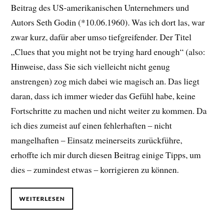
Beitrag des US-amerikanischen Unternehmers und
Autors Seth Godin (*10.06.1960). Was ich dort las, war
zwar kurz, dafür aber umso tiefgreifender. Der Titel
„Clues that you might not be trying hard enough“ (also:
Hinweise, dass Sie sich vielleicht nicht genug
anstrengen) zog mich dabei wie magisch an. Das liegt
daran, dass ich immer wieder das Gefühl habe, keine
Fortschritte zu machen und nicht weiter zu kommen. Da
ich dies zumeist auf einen fehlerhaften – nicht
mangelhaften – Einsatz meinerseits zurückführe,
erhoffte ich mir durch diesen Beitrag einige Tipps, um
dies – zumindest etwas – korrigieren zu können.
WEITERLESEN