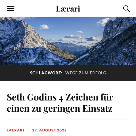
Lærari
SCHLAGWORT:
WEGE ZUM ERFOLG
Seth Godins 4 Zeichen für
einen zu geringen Einsatz
LAERARI
27. AUGUST 2022