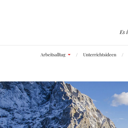
Es 
Arbeitsalltag
Unterrichtsideen