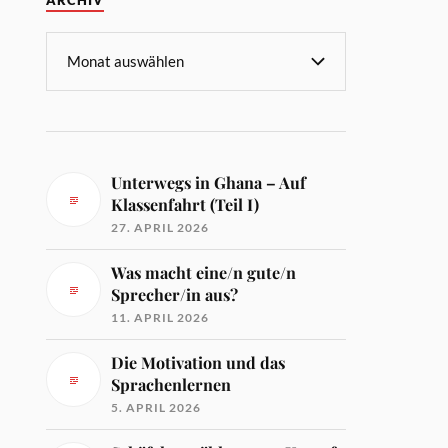
ARCHIV
Unterwegs in Ghana – Auf
Klassenfahrt (Teil I)
27. APRIL 2026
Was macht eine/n gute/n
Sprecher/in aus?
11. APRIL 2026
Die Motivation und das
Sprachenlernen
5. APRIL 2026