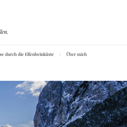
len.
se durch die Elfenbeinküste
Über mich