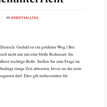
IN
ARBEITSALLTAG
 Deutsch: Geduld ist ein goldener Weg.) Bei
 sich nicht nur um eine bloße Redensart. Im
ußerst wichtige Rolle. Stellen Sie eine Frage im
nbedingt einige Zeit abwarten, bevor sie die erste
eagieren darf. Dies gilt insbesondere für