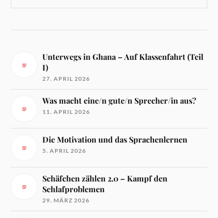
Unterwegs in Ghana – Auf Klassenfahrt (Teil
I)
27. APRIL 2026
Was macht eine/n gute/n Sprecher/in aus?
11. APRIL 2026
Die Motivation und das Sprachenlernen
5. APRIL 2026
Schäfchen zählen 2.0 – Kampf den
Schlafproblemen
29. MÄRZ 2026