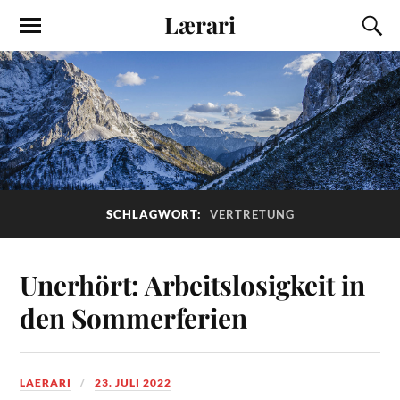
Lærari
SCHLAGWORT:
VERTRETUNG
Unerhört: Arbeitslosigkeit in
den Sommerferien
LAERARI
23. JULI 2022