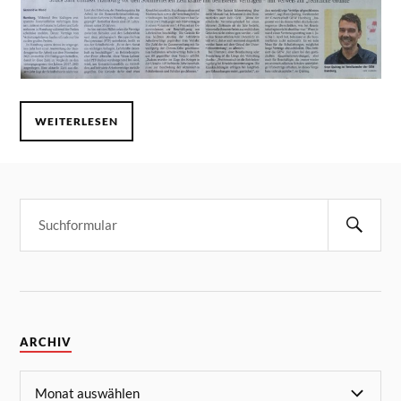
WEITERLESEN
ARCHIV