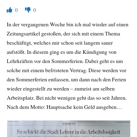
0
0
In der vergangenen Woche bin ich mal wieder auf einen
Zeitungsartikel gestoßen, der sich mit einem Thema
beschäftigt, welches mir schon seit langem sauer
aufstößt. In diesem ging es um die Kündigung von
Lehrkräften vor den Sommerferien. Dabei geht es um
solche mit einem befristeten Vertrag. Diese werden vor
den Sommerferien entlassen, um dann nach den Ferien
wieder eingestellt zu werden – zumeist am selben
Arbeitsplatz. Bei nicht wenigen geht das so seit Jahren.
Nach dem Motto: Hauptsache kein Geld ausgeben…