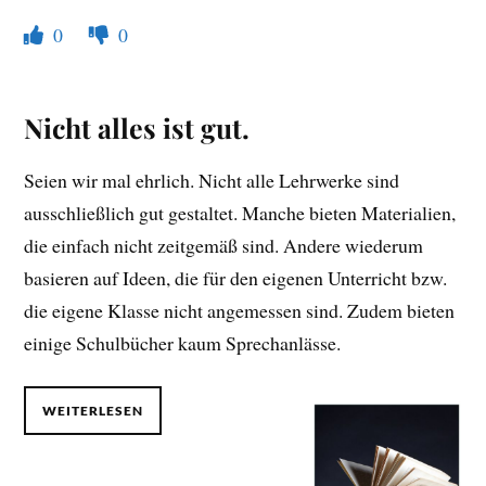
0
0
Nicht alles ist gut.
Seien wir mal ehrlich. Nicht alle Lehrwerke sind
ausschließlich gut gestaltet. Manche bieten Materialien,
die einfach nicht zeitgemäß sind. Andere wiederum
basieren auf Ideen, die für den eigenen Unterricht bzw.
die eigene Klasse nicht angemessen sind. Zudem bieten
einige Schulbücher kaum Sprechanlässe.
WEITERLESEN