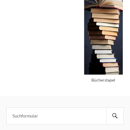
Bücherstapel