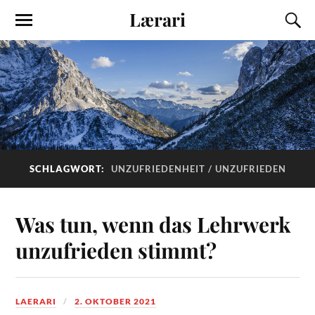
Lærari
SCHLAGWORT:
UNZUFRIEDENHEIT / UNZUFRIEDEN
Was tun, wenn das Lehrwerk
unzufrieden stimmt?
LAERARI
2. OKTOBER 2021