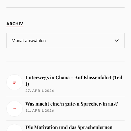
ARCHIV
Unterwegs in Ghana – Auf Klassenfahrt (Teil
I)
27. APRIL 2026
Was macht eine/n gute/n Sprecher/in aus?
11. APRIL 2026
Die Motivation und das Sprachenlernen