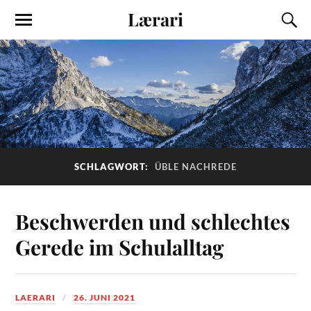
Lærari
SCHLAGWORT:
ÜBLE NACHREDE
Beschwerden und schlechtes
Gerede im Schulalltag
LAERARI
26. JUNI 2021