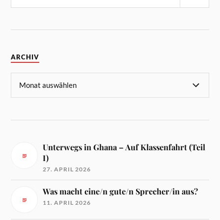
ARCHIV
Unterwegs in Ghana – Auf Klassenfahrt (Teil
I)
27. APRIL 2026
Was macht eine/n gute/n Sprecher/in aus?
11. APRIL 2026