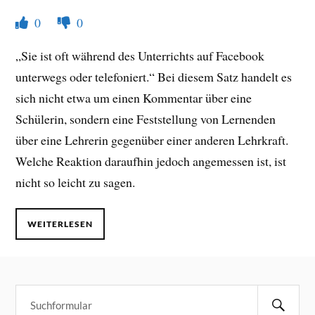
0
0
„Sie ist oft während des Unterrichts auf Facebook
unterwegs oder telefoniert.“ Bei diesem Satz handelt es
sich nicht etwa um einen Kommentar über eine
Schülerin, sondern eine Feststellung von Lernenden
über eine Lehrerin gegenüber einer anderen Lehrkraft.
Welche Reaktion daraufhin jedoch angemessen ist, ist
nicht so leicht zu sagen.
WEITERLESEN