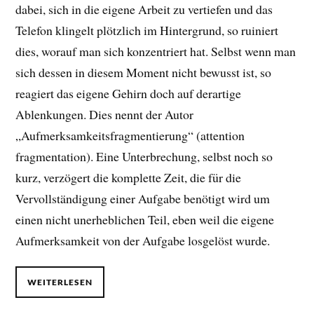
dabei, sich in die eigene Arbeit zu vertiefen und das
Telefon klingelt plötzlich im Hintergrund, so ruiniert
dies, worauf man sich konzentriert hat. Selbst wenn man
sich dessen in diesem Moment nicht bewusst ist, so
reagiert das eigene Gehirn doch auf derartige
Ablenkungen. Dies nennt der Autor
„Aufmerksamkeitsfragmentierung“ (attention
fragmentation). Eine Unterbrechung, selbst noch so
kurz, verzögert die komplette Zeit, die für die
Vervollständigung einer Aufgabe benötigt wird um
einen nicht unerheblichen Teil, eben weil die eigene
Aufmerksamkeit von der Aufgabe losgelöst wurde.
WEITERLESEN