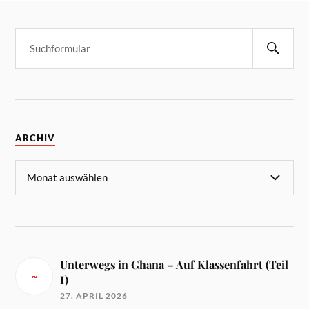
ARCHIV
Unterwegs in Ghana – Auf Klassenfahrt (Teil
I)
27. APRIL 2026