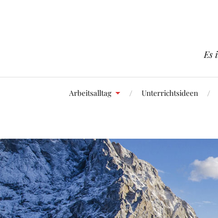
Es 
Arbeitsalltag
Unterrichtsideen