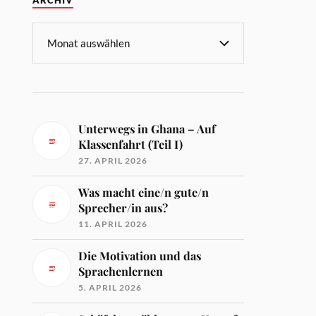
ARCHIV
Unterwegs in Ghana – Auf
Klassenfahrt (Teil I)
27. APRIL 2026
Was macht eine/n gute/n
Sprecher/in aus?
11. APRIL 2026
Die Motivation und das
Sprachenlernen
5. APRIL 2026