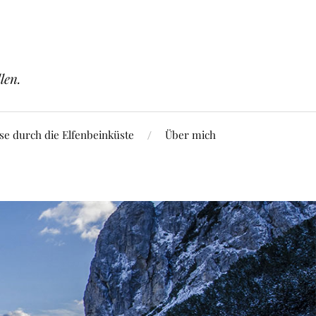
len.
se durch die Elfenbeinküste
Über mich