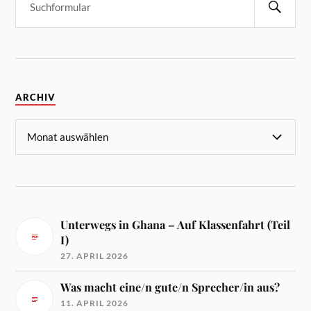
ARCHIV
Unterwegs in Ghana – Auf Klassenfahrt (Teil
I)
27. APRIL 2026
Was macht eine/n gute/n Sprecher/in aus?
11. APRIL 2026