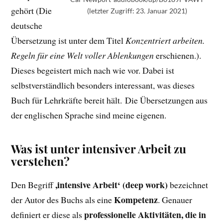
gehört (Die
(letzter Zugriff: 23. Januar 2021)
deutsche
Übersetzung ist unter dem Titel
Konzentriert arbeiten.
Regeln für eine Welt voller Ablenkungen
erschienen.).
Dieses begeistert mich nach wie vor. Dabei ist
selbstverständlich besonders interessant, was dieses
Buch für Lehrkräfte bereit hält. Die Übersetzungen aus
der englischen Sprache sind meine eigenen.
Was ist unter intensiver Arbeit zu
verstehen?
,intensive Arbeit‘ (deep work)
Den Begriff
bezeichnet
Kompetenz
der Autor des Buchs als eine
. Genauer
professionelle Aktivitäten, die in
definiert er diese als