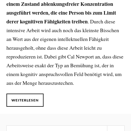
einem Zustand ablenkungsfreier Konzentration
ausgeführt werden, die eine Person bis zum Limit
derer kognitiven Fähigkeiten treiben
. Durch diese
intensive Arbeit wird auch noch das kleinste Bisschen
an Wert aus der eigenen intellektuellen Fähigkeit
herausgeholt, ohne dass diese Arbeit leicht zu
reproduzieren ist. Dabei gibt Cal Newport an, dass diese
Arbeitsweise exakt der Typ an Bemühung ist, der in
einem kognitiv anspruchsvollen Feld benötigt wird, um
aus der Menge herauszustechen.
WEITERLESEN