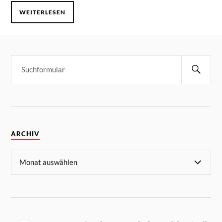
WEITERLESEN
ARCHIV