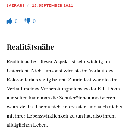
LAERARI
25. SEPTEMBER 2021
0
0
Realitätsnähe
Realitätsnähe. Dieser Aspekt ist sehr wichtig im
Unterricht. Nicht umsonst wird sie im Verlauf des
Referendariats stetig betont. Zumindest war dies im
Verlauf meines Vorbereitungsdienstes der Fall. Denn
nur selten kann man die Schüler*innen motivieren,
wenn sie das Thema nicht interessiert und auch nichts
mit ihrer Lebenswirklichkeit zu tun hat, also ihrem
alltäglichen Leben.