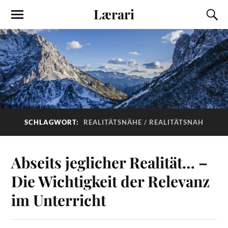
Lærari
SCHLAGWORT:
REALITÄTSNÄHE / REALITÄTSNAH
Abseits jeglicher Realität… –
Die Wichtigkeit der Relevanz
im Unterricht