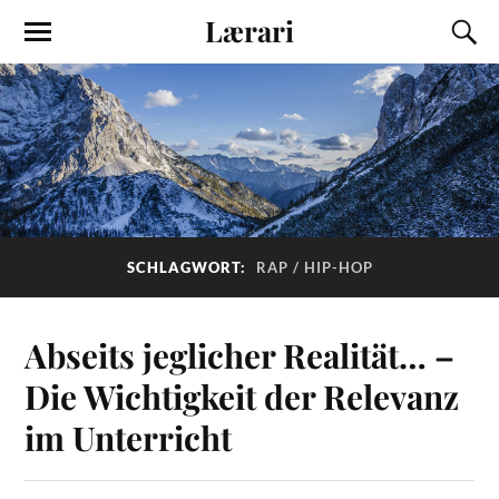
Lærari
SCHLAGWORT:
RAP / HIP-HOP
Abseits jeglicher Realität… –
Die Wichtigkeit der Relevanz
im Unterricht