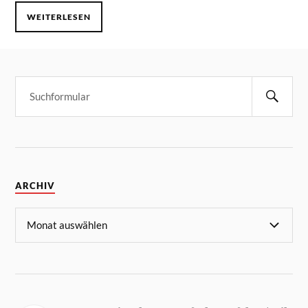
WEITERLESEN
ARCHIV