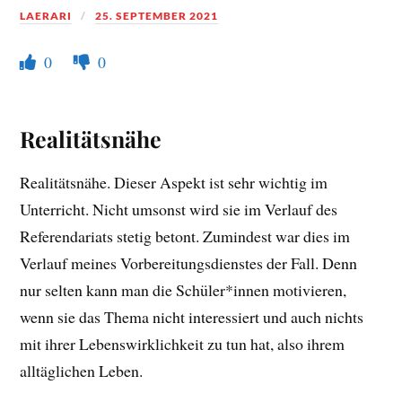
LAERARI
25. SEPTEMBER 2021
0
0
Realitätsnähe
Realitätsnähe. Dieser Aspekt ist sehr wichtig im
Unterricht. Nicht umsonst wird sie im Verlauf des
Referendariats stetig betont. Zumindest war dies im
Verlauf meines Vorbereitungsdienstes der Fall. Denn
nur selten kann man die Schüler*innen motivieren,
wenn sie das Thema nicht interessiert und auch nichts
mit ihrer Lebenswirklichkeit zu tun hat, also ihrem
alltäglichen Leben.