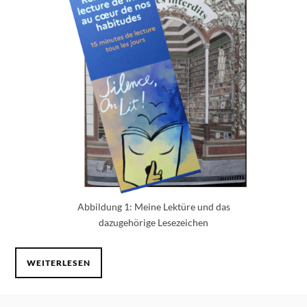
Abbildung 1: Meine Lektüre und das
dazugehörige Lesezeichen
WEITERLESEN