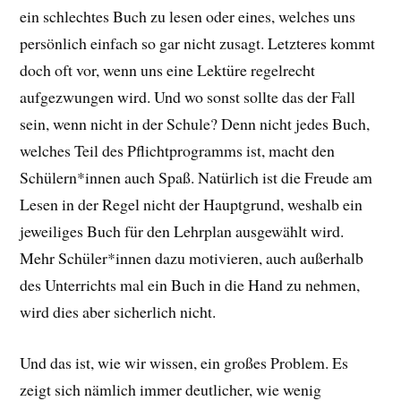
ein schlechtes Buch zu lesen oder eines, welches uns
persönlich einfach so gar nicht zusagt. Letzteres kommt
doch oft vor, wenn uns eine Lektüre regelrecht
aufgezwungen wird. Und wo sonst sollte das der Fall
sein, wenn nicht in der Schule? Denn nicht jedes Buch,
welches Teil des Pflichtprogramms ist, macht den
Schülern*innen auch Spaß. Natürlich ist die Freude am
Lesen in der Regel nicht der Hauptgrund, weshalb ein
jeweiliges Buch für den Lehrplan ausgewählt wird.
Mehr Schüler*innen dazu motivieren, auch außerhalb
des Unterrichts mal ein Buch in die Hand zu nehmen,
wird dies aber sicherlich nicht.
Und das ist, wie wir wissen, ein großes Problem. Es
zeigt sich nämlich immer deutlicher, wie wenig