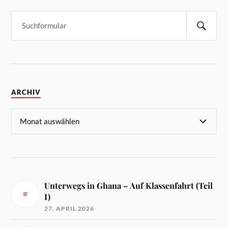
ARCHIV
Unterwegs in Ghana – Auf Klassenfahrt (Teil
I)
27. APRIL 2026