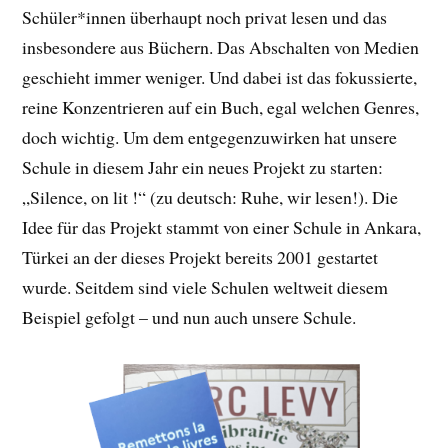
Schüler*innen überhaupt noch privat lesen und das
insbesondere aus Büchern. Das Abschalten von Medien
geschieht immer weniger. Und dabei ist das fokussierte,
reine Konzentrieren auf ein Buch, egal welchen Genres,
doch wichtig. Um dem entgegenzuwirken hat unsere
Schule in diesem Jahr ein neues Projekt zu starten:
„Silence, on lit !“ (zu deutsch: Ruhe, wir lesen!). Die
Idee für das Projekt stammt von einer Schule in Ankara,
Türkei an der dieses Projekt bereits 2001 gestartet
wurde. Seitdem sind viele Schulen weltweit diesem
Beispiel gefolgt – und nun auch unsere Schule.