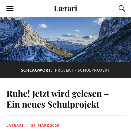
Lærari
SCHLAGWORT:
PROJEKT / SCHULPROJEKT
Ruhe! Jetzt wird gelesen –
Ein neues Schulprojekt
LAERARI
29. MÄRZ 2025