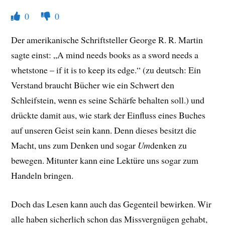
0
0
Der amerikanische Schriftsteller George R. R. Martin
sagte einst: „A mind needs books as a sword needs a
whetstone – if it is to keep its edge.“ (zu deutsch: Ein
Verstand braucht Bücher wie ein Schwert den
Schleifstein, wenn es seine Schärfe behalten soll.) und
drückte damit aus, wie stark der Einfluss eines Buches
auf unseren Geist sein kann. Denn dieses besitzt die
Macht, uns zum Denken und sogar
Um
denken zu
bewegen. Mitunter kann eine Lektüre uns sogar zum
Handeln bringen.
Doch das Lesen kann auch das Gegenteil bewirken. Wir
alle haben sicherlich schon das Missvergnügen gehabt,