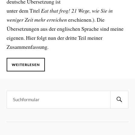
deutsche Übersetzung ist
unter dem Titel
Eat that frog! 21 Wege, wie Sie in
weniger Zeit mehr erreichen
erschienen.). Die
Übersetzungen aus der englischen Sprache sind meine
eigenen. Hier folgt nun der dritte Teil meiner
Zusammenfassung.
WEITERLESEN