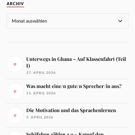
ARCHIV
Unterwegs in Ghana – Auf Klassenfahrt (Teil
I)
27. APRIL 2026
Was macht eine/n gute/n Sprecher/in aus?
11. APRIL 2026
Die Motivation und das Sprachenlernen
5. APRIL 2026
Schäfchen zählen 2.0 – Kampf den