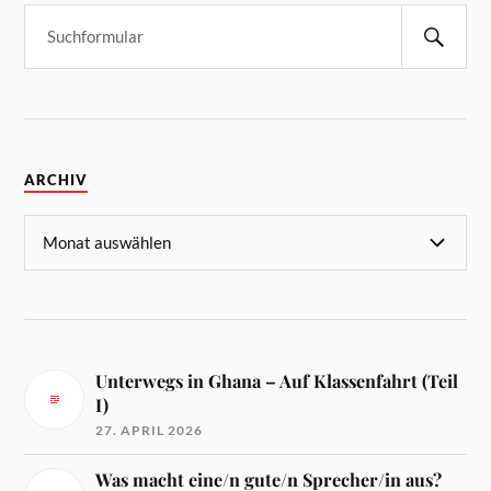
ARCHIV
Unterwegs in Ghana – Auf Klassenfahrt (Teil
I)
27. APRIL 2026
Was macht eine/n gute/n Sprecher/in aus?