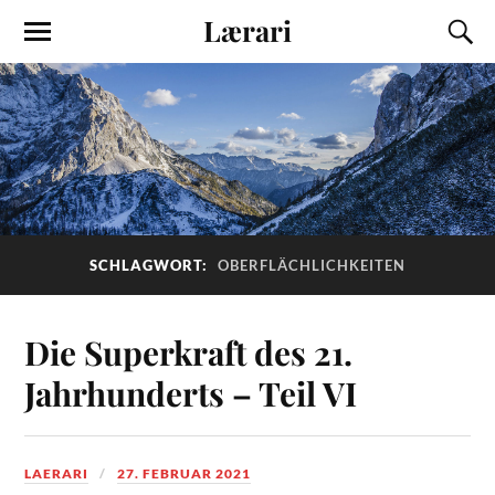
Lærari
SCHLAGWORT:
OBERFLÄCHLICHKEITEN
Die Superkraft des 21.
Jahrhunderts – Teil VI
LAERARI
27. FEBRUAR 2021