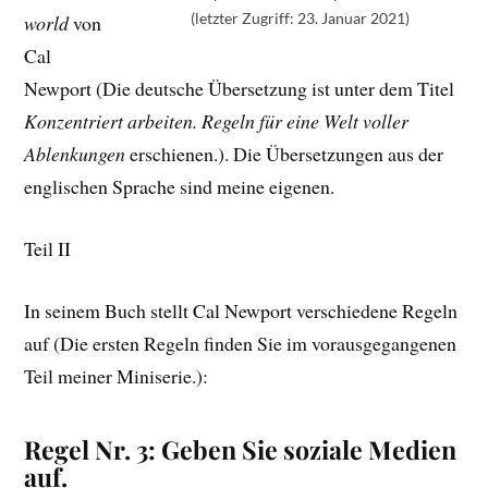
(letzter Zugriff: 23. Januar 2021)
world
von
Cal
Newport (Die deutsche Übersetzung ist unter dem Titel
Konzentriert arbeiten. Regeln für eine Welt voller
Ablenkungen
erschienen.). Die Übersetzungen aus der
englischen Sprache sind meine eigenen.
Teil II
In seinem Buch stellt Cal Newport verschiedene Regeln
auf (Die ersten Regeln finden Sie im vorausgegangenen
Teil meiner Miniserie.):
Regel Nr. 3: Geben Sie soziale Medien
auf.