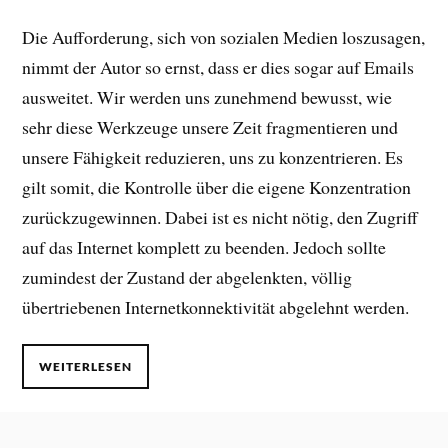
Die Aufforderung, sich von sozialen Medien loszusagen,
nimmt der Autor so ernst, dass er dies sogar auf Emails
ausweitet. Wir werden uns zunehmend bewusst, wie
sehr diese Werkzeuge unsere Zeit fragmentieren und
unsere Fähigkeit reduzieren, uns zu konzentrieren. Es
gilt somit, die Kontrolle über die eigene Konzentration
zurückzugewinnen. Dabei ist es nicht nötig, den Zugriff
auf das Internet komplett zu beenden. Jedoch sollte
zumindest der Zustand der abgelenkten, völlig
übertriebenen Internetkonnektivität abgelehnt werden.
WEITERLESEN