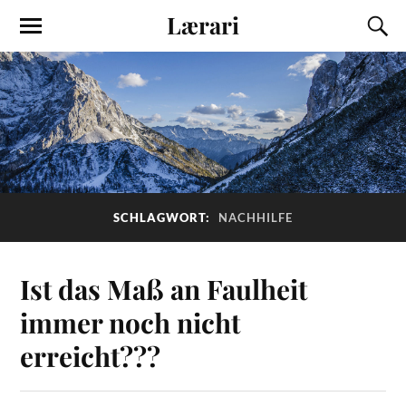
Lærari
SCHLAGWORT:
NACHHILFE
Ist das Maß an Faulheit
immer noch nicht
erreicht???