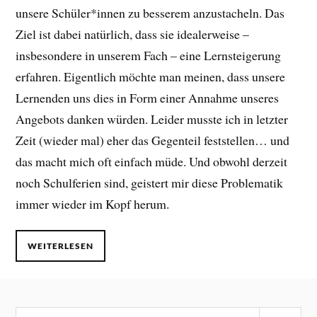
unsere Schüler*innen zu besserem anzustacheln. Das
Ziel ist dabei natürlich, dass sie idealerweise –
insbesondere in unserem Fach – eine Lernsteigerung
erfahren. Eigentlich möchte man meinen, dass unsere
Lernenden uns dies in Form einer Annahme unseres
Angebots danken würden. Leider musste ich in letzter
Zeit (wieder mal) eher das Gegenteil feststellen… und
das macht mich oft einfach müde. Und obwohl derzeit
noch Schulferien sind, geistert mir diese Problematik
immer wieder im Kopf herum.
WEITERLESEN