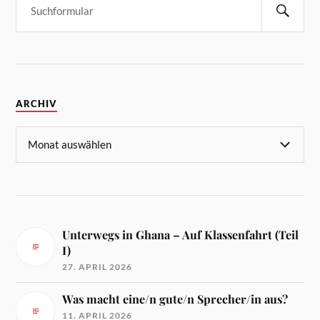
ARCHIV
Unterwegs in Ghana – Auf Klassenfahrt (Teil
I)
27. APRIL 2026
Was macht eine/n gute/n Sprecher/in aus?
11. APRIL 2026