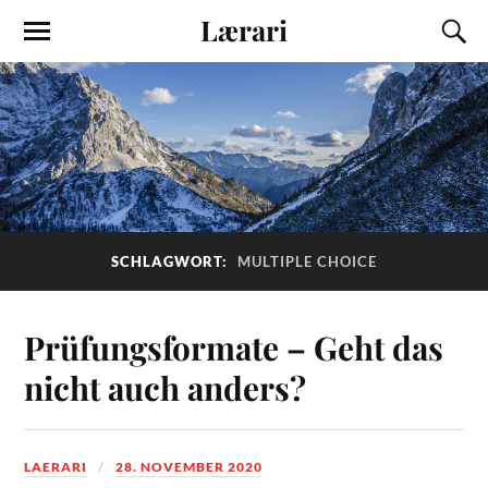
Lærari
SCHLAGWORT:
MULTIPLE CHOICE
Prüfungsformate – Geht das
nicht auch anders?
LAERARI
28. NOVEMBER 2020