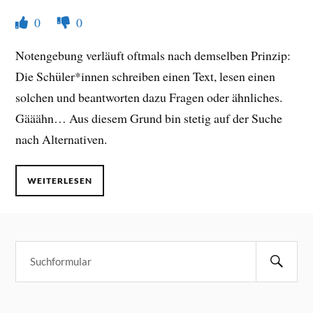
0
0
Notengebung verläuft oftmals nach demselben Prinzip:
Die Schüler*innen schreiben einen Text, lesen einen
solchen und beantworten dazu Fragen oder ähnliches.
Gääähn… Aus diesem Grund bin stetig auf der Suche
nach Alternativen.
WEITERLESEN