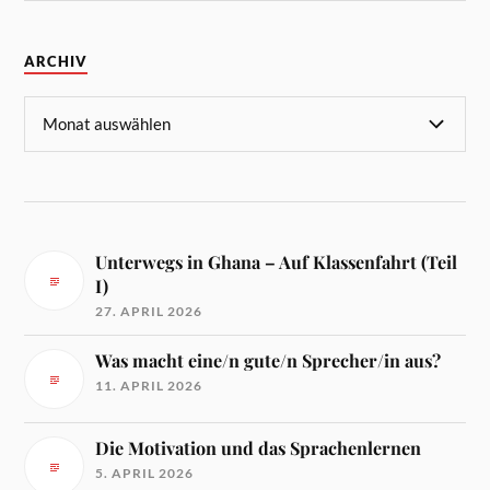
ARCHIV
Unterwegs in Ghana – Auf Klassenfahrt (Teil
I)
27. APRIL 2026
Was macht eine/n gute/n Sprecher/in aus?
11. APRIL 2026
Die Motivation und das Sprachenlernen
5. APRIL 2026