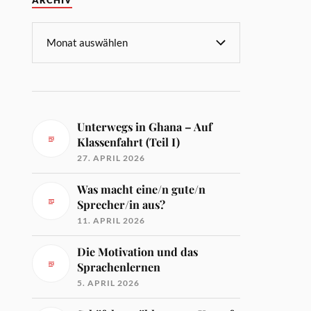
ARCHIV
Unterwegs in Ghana – Auf
Klassenfahrt (Teil I)
27. APRIL 2026
Was macht eine/n gute/n
Sprecher/in aus?
11. APRIL 2026
Die Motivation und das
Sprachenlernen
5. APRIL 2026