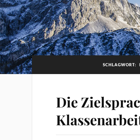
SCHLAGWORT:
Die Zielsprac
Klassenarbei