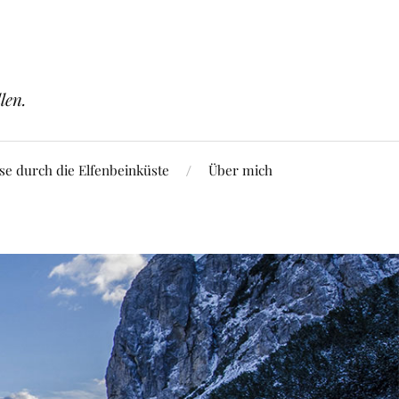
len.
se durch die Elfenbeinküste
Über mich