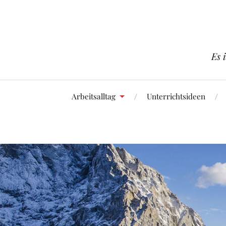
Es 
Arbeitsalltag
Unterrichtsideen