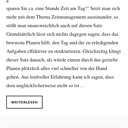
sparen Sie ca. eine Stunde Zeit am Tag!“ Setzt man sich
mehr mit dem Thema Zeitmanagement auseinander, so
stößt man unausweichlich auch auf diesen Satz.
Grundsätzlich lässt sich nichts dagegen sagen, dass das
bewusste Planen hilft, den Tag und die zu erledigenden
Aufgaben effektiver zu strukturieren. Gleichzeitig klingt
dieser Satz danach, als würde einem durch das gezielte
Planen plötzlich alles viel schneller von der Hand
gehen. Aus leidvoller Erfahrung kann ich sagen, dass
dem unglücklicherweise nicht so ist…
WEITERLESEN