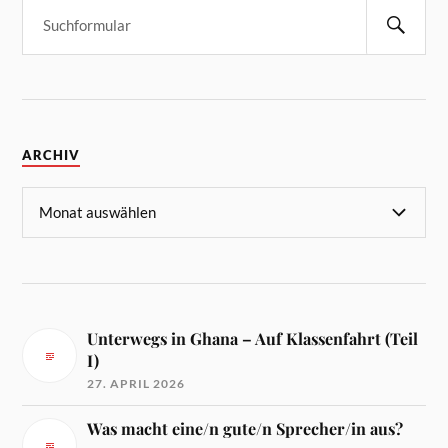
ARCHIV
Unterwegs in Ghana – Auf Klassenfahrt (Teil
I)
27. APRIL 2026
Was macht eine/n gute/n Sprecher/in aus?