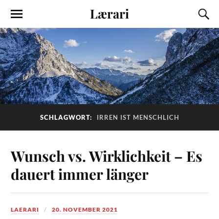
Lærari
SCHLAGWORT:
IRREN IST MENSCHLICH
Wunsch vs. Wirklichkeit – Es
dauert immer länger
LAERARI
20. NOVEMBER 2021