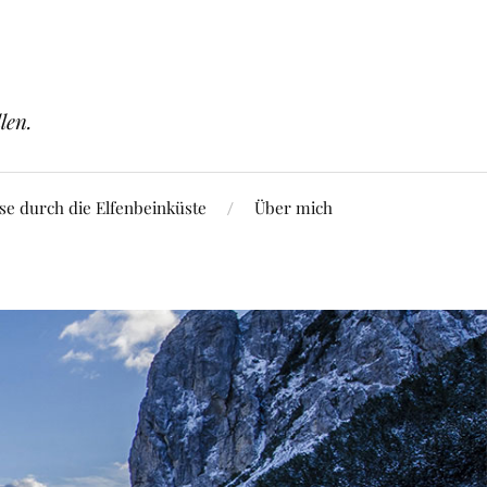
len.
se durch die Elfenbeinküste
Über mich