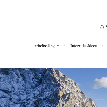
Es 
Arbeitsalltag
Unterrichtsideen