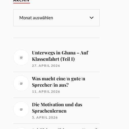
ARCHIV
Unterwegs in Ghana – Auf
Klassenfahrt (Teil I)
27. APRIL 2026
Was macht eine/n gute/n
Sprecher/in aus?
11. APRIL 2026
Die Motivation und das
Sprachenlernen
5. APRIL 2026