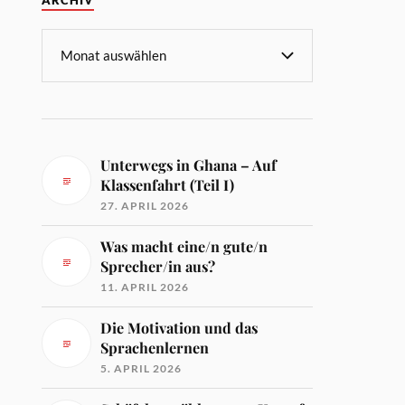
ARCHIV
Unterwegs in Ghana – Auf
Klassenfahrt (Teil I)
27. APRIL 2026
Was macht eine/n gute/n
Sprecher/in aus?
11. APRIL 2026
Die Motivation und das
Sprachenlernen
5. APRIL 2026