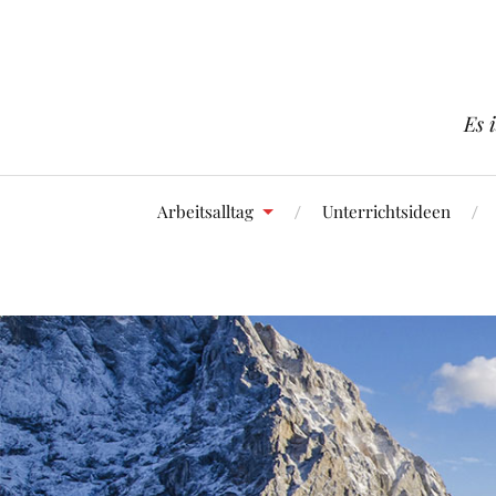
Es 
Arbeitsalltag
Unterrichtsideen