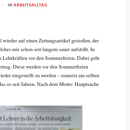
IN
ARBEITSALLTAG
 wieder auf einen Zeitungsartikel gestoßen, der
ches mir schon seit langem sauer aufstößt. In
 Lehrkräften vor den Sommerferien. Dabei geht
ertrag. Diese werden vor den Sommerferien
ieder eingestellt zu werden – zumeist am selben
 das so seit Jahren. Nach dem Motto: Hauptsache