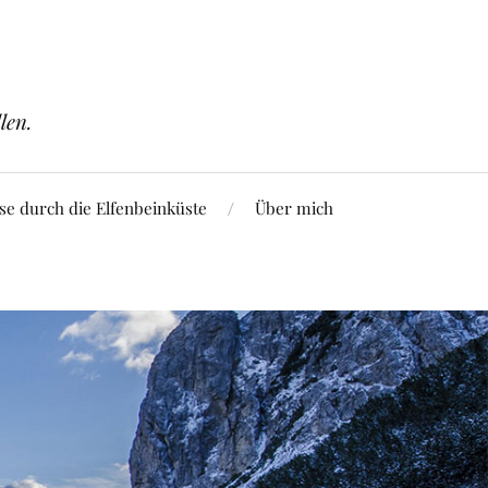
len.
se durch die Elfenbeinküste
Über mich