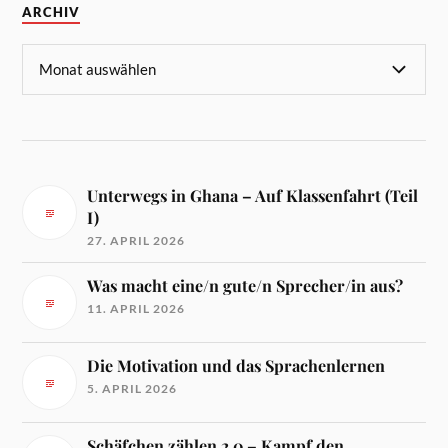
ARCHIV
Unterwegs in Ghana – Auf Klassenfahrt (Teil
I)
27. APRIL 2026
Was macht eine/n gute/n Sprecher/in aus?
11. APRIL 2026
Die Motivation und das Sprachenlernen
5. APRIL 2026
Schäfchen zählen 2.0 – Kampf den