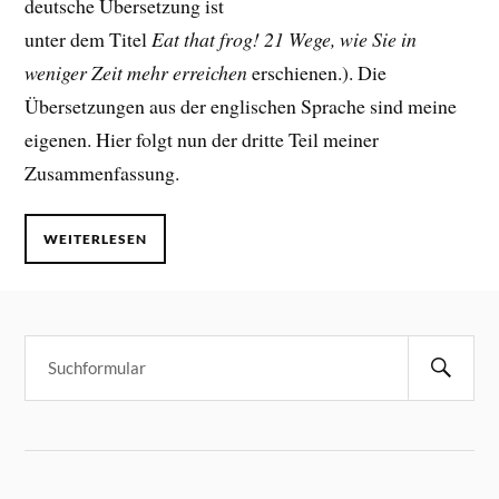
deutsche Übersetzung ist
unter dem Titel
Eat that frog! 21 Wege, wie Sie in
weniger Zeit mehr erreichen
erschienen.). Die
Übersetzungen aus der englischen Sprache sind meine
eigenen. Hier folgt nun der dritte Teil meiner
Zusammenfassung.
WEITERLESEN