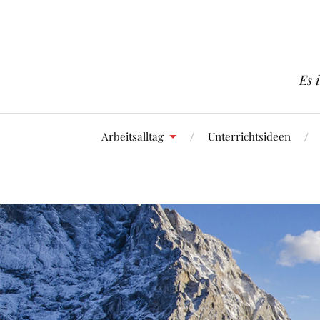
Es 
Arbeitsalltag
Unterrichtsideen