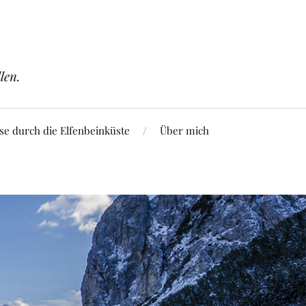
len.
se durch die Elfenbeinküste
Über mich