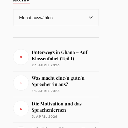
ARCHIV
Unterwegs in Ghana – Auf
Klassenfahrt (Teil I)
27. APRIL 2026
Was macht eine/n gute/n
Sprecher/in aus?
11. APRIL 2026
Die Motivation und das
Sprachenlernen
5. APRIL 2026