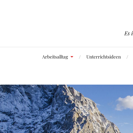
Es 
Arbeitsalltag
Unterrichtsideen