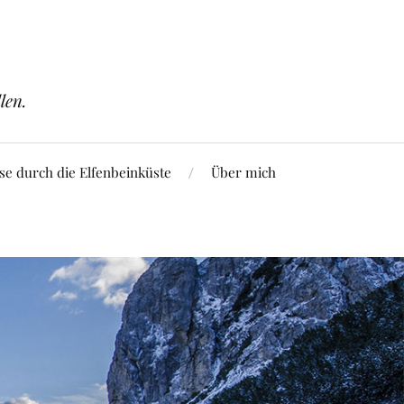
len.
se durch die Elfenbeinküste
Über mich