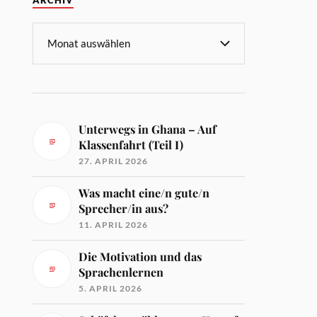
ARCHIV
Unterwegs in Ghana – Auf
Klassenfahrt (Teil I)
27. APRIL 2026
Was macht eine/n gute/n
Sprecher/in aus?
11. APRIL 2026
Die Motivation und das
Sprachenlernen
5. APRIL 2026