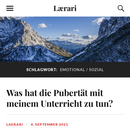
Lærari
SCHLAGWORT:
EMOTIONAL / SOZIAL
Was hat die Pubertät mit
meinem Unterricht zu tun?
LAERARI
4. SEPTEMBER 2021