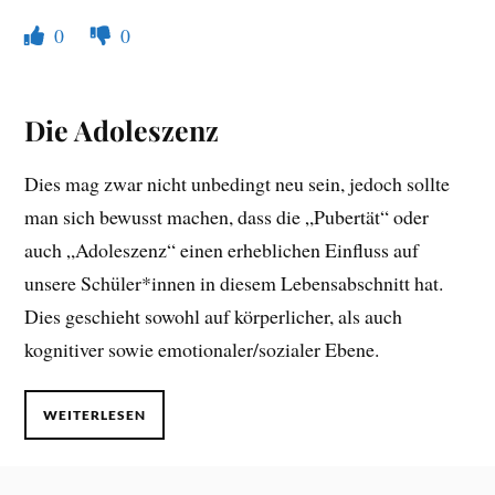
0
0
Die Adoleszenz
Dies mag zwar nicht unbedingt neu sein, jedoch sollte
man sich bewusst machen, dass die „Pubertät“ oder
auch „Adoleszenz“ einen erheblichen Einfluss auf
unsere Schüler*innen in diesem Lebensabschnitt hat.
Dies geschieht sowohl auf körperlicher, als auch
kognitiver sowie emotionaler/sozialer Ebene.
WEITERLESEN