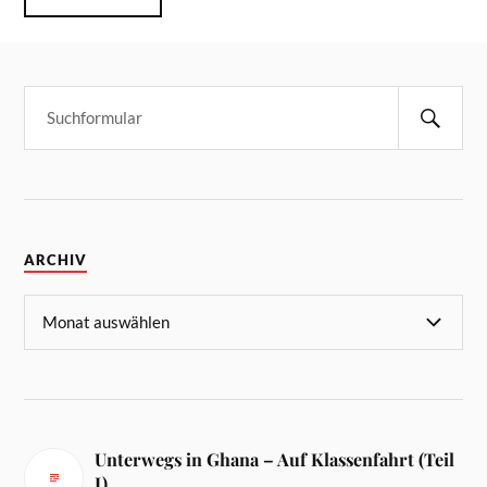
ARCHIV
Unterwegs in Ghana – Auf Klassenfahrt (Teil
I)