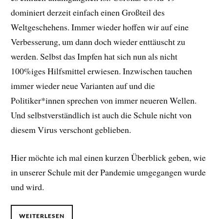
dominiert derzeit einfach einen Großteil des
Weltgeschehens. Immer wieder hoffen wir auf eine
Verbesserung, um dann doch wieder enttäuscht zu
werden. Selbst das Impfen hat sich nun als nicht
100%iges Hilfsmittel erwiesen. Inzwischen tauchen
immer wieder neue Varianten auf und die
Politiker*innen sprechen von immer neueren Wellen.
Und selbstverständlich ist auch die Schule nicht von
diesem Virus verschont geblieben.
Hier möchte ich mal einen kurzen Überblick geben, wie
in unserer Schule mit der Pandemie umgegangen wurde
und wird.
WEITERLESEN