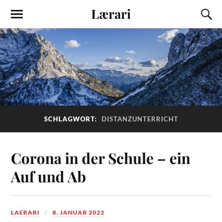
Lærari
SCHLAGWORT:
DISTANZUNTERRICHT
Corona in der Schule – ein
Auf und Ab
LAERARI
8. JANUAR 2022