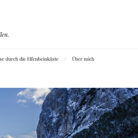
len.
se durch die Elfenbeinküste
Über mich