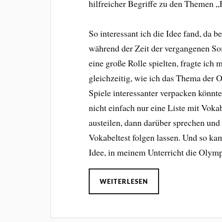
hilfreicher Begriffe zu den Themen „
So interessant ich die Idee fand, da 
während der Zeit der vergangenen S
eine große Rolle spielten, fragte ich 
gleichzeitig, wie ich das Thema der
Spiele interessanter verpacken könnte
nicht einfach nur eine Liste mit Voka
austeilen, dann darüber sprechen und
Vokabeltest folgen lassen. Und so ka
Idee, in meinem Unterricht die Olym
WEITERLESEN