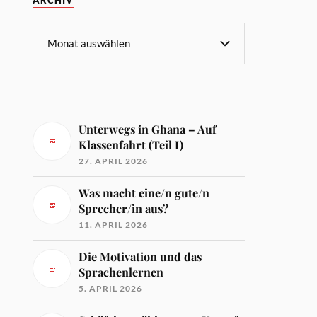
ARCHIV
Unterwegs in Ghana – Auf
Klassenfahrt (Teil I)
27. APRIL 2026
Was macht eine/n gute/n
Sprecher/in aus?
11. APRIL 2026
Die Motivation und das
Sprachenlernen
5. APRIL 2026