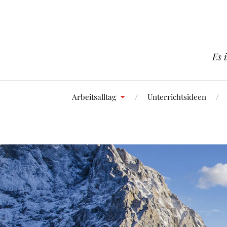
Es 
Arbeitsalltag
Unterrichtsideen