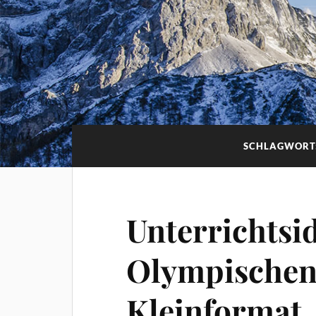
SCHLAGWORT
Unterrichtsi
Olympischen 
Kleinformat