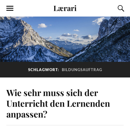
Lærari
SCHLAGWORT:
BILDUNGSAUFTRAG
Wie sehr muss sich der
Unterricht den Lernenden
anpassen?