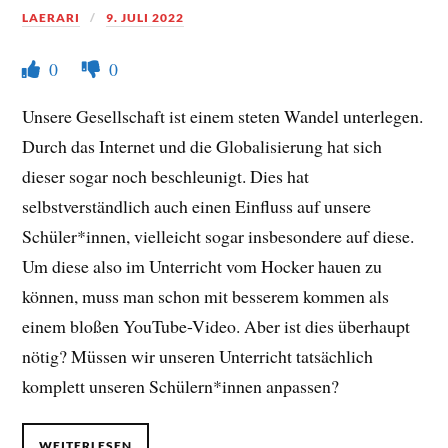
LAERARI
9. JULI 2022
0
0
Unsere Gesellschaft ist einem steten Wandel unterlegen.
Durch das Internet und die Globalisierung hat sich
dieser sogar noch beschleunigt. Dies hat
selbstverständlich auch einen Einfluss auf unsere
Schüler*innen, vielleicht sogar insbesondere auf diese.
Um diese also im Unterricht vom Hocker hauen zu
können, muss man schon mit besserem kommen als
einem bloßen YouTube-Video. Aber ist dies überhaupt
nötig? Müssen wir unseren Unterricht tatsächlich
komplett unseren Schülern*innen anpassen?
WEITERLESEN