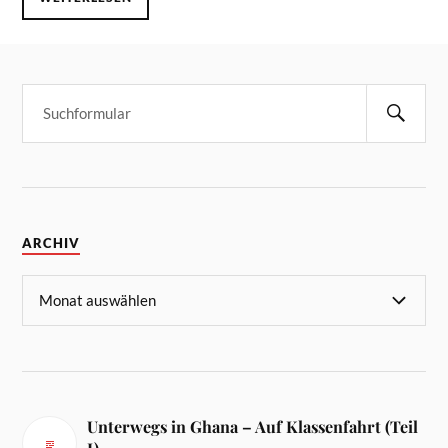
ARCHIV
Unterwegs in Ghana – Auf Klassenfahrt (Teil