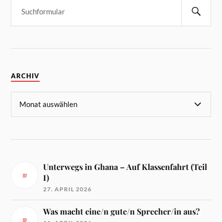
ARCHIV
Unterwegs in Ghana – Auf Klassenfahrt (Teil
I)
27. APRIL 2026
Was macht eine/n gute/n Sprecher/in aus?