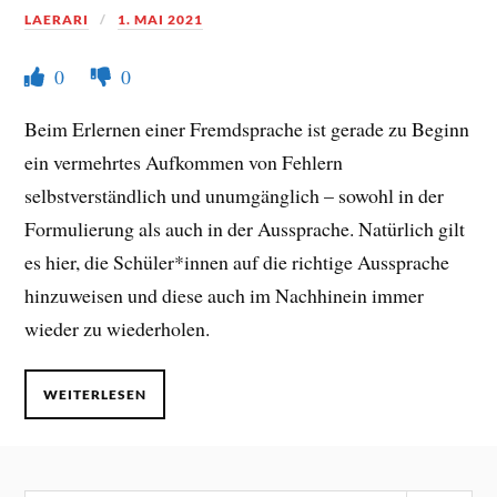
LAERARI
1. MAI 2021
0
0
Beim Erlernen einer Fremdsprache ist gerade zu Beginn
ein vermehrtes Aufkommen von Fehlern
selbstverständlich und unumgänglich – sowohl in der
Formulierung als auch in der Aussprache. Natürlich gilt
es hier, die Schüler*innen auf die richtige Aussprache
hinzuweisen und diese auch im Nachhinein immer
wieder zu wiederholen.
WEITERLESEN