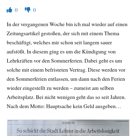
0
0
In der vergangenen Woche bin ich mal wieder auf einen
Zeitungsartikel gestoßen, der sich mit einem Thema
beschäftigt, welches mir schon seit langem sauer
aufstößt. In diesem ging es um die Kündigung von
Lehrkräften vor den Sommerferien. Dabei geht es um
solche mit einem befristeten Vertrag. Diese werden vor
den Sommerferien entlassen, um dann nach den Ferien
wieder eingestellt zu werden – zumeist am selben
Arbeitsplatz. Bei nicht wenigen geht das so seit Jahren.
Nach dem Motto: Hauptsache kein Geld ausgeben…