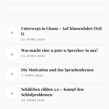
Unterwegs in Ghana – Auf Klassenfahrt (Teil
I)
27. APRIL 2026
Was macht eine/n gute/n Sprecher/in aus?
11. APRIL 2026
Die Motivation und das Sprachenlernen
5. APRIL 2026
Schäfchen zählen 2.0 – Kampf den
Schlafproblemen
29. MÄRZ 2026