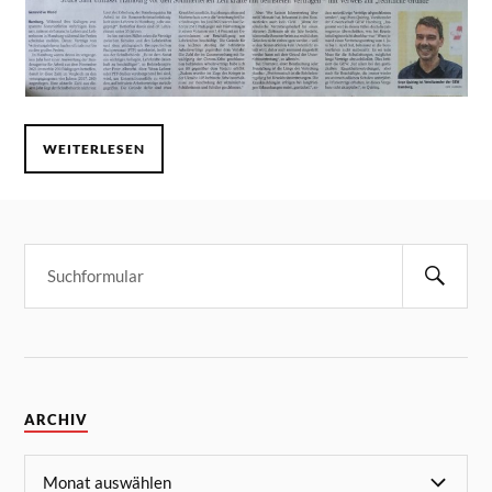
WEITERLESEN
ARCHIV