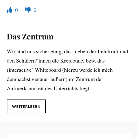
0
0
Das Zentrum
Wir sind uns sicher einig, dass neben der Lehrkraft und
den Schülern*innen die Kreidetafel bzw. das
(interactive) Whiteboard (hierzu werde ich mich
demnächst genauer äußern) im Zentrum der
Aufmerksamkeit des Unterrichts liegt.
WEITERLESEN