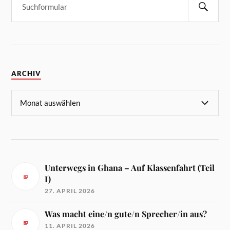
ARCHIV
Unterwegs in Ghana – Auf Klassenfahrt (Teil
I)
27. APRIL 2026
Was macht eine/n gute/n Sprecher/in aus?
11. APRIL 2026