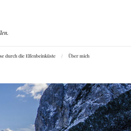
len.
se durch die Elfenbeinküste
Über mich