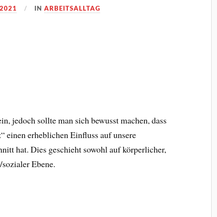
 2021
IN
ARBEITSALLTAG
in, jedoch sollte man sich bewusst machen, dass
“ einen erheblichen Einfluss auf unsere
itt hat. Dies geschieht sowohl auf körperlicher,
/sozialer Ebene.