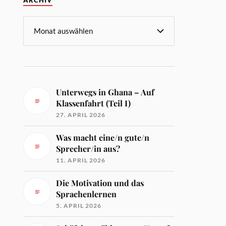
ARCHIV
Unterwegs in Ghana – Auf
Klassenfahrt (Teil I)
27. APRIL 2026
Was macht eine/n gute/n
Sprecher/in aus?
11. APRIL 2026
Die Motivation und das
Sprachenlernen
5. APRIL 2026