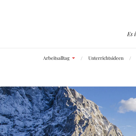
Es 
Arbeitsalltag
Unterrichtsideen