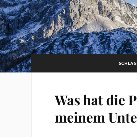
SCHLA
Was hat die 
meinem Unter