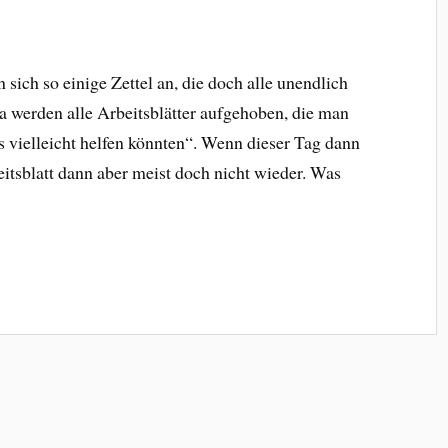
ich so einige Zettel an, die doch alle unendlich
Da werden alle Arbeitsblätter aufgehoben, die man
es vielleicht helfen könnten“. Wenn dieser Tag dann
itsblatt dann aber meist doch nicht wieder. Was