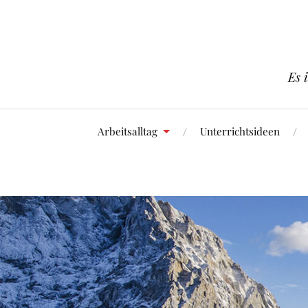
Es 
Arbeitsalltag
Unterrichtsideen