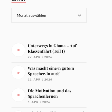
ARCHIV
Unterwegs in Ghana – Auf
Klassenfahrt (Teil I)
27. APRIL 2026
Was macht eine/n gute/n
Sprecher/in aus?
11. APRIL 2026
Die Motivation und das
Sprachenlernen
5. APRIL 2026