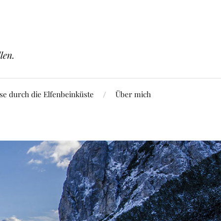
len.
se durch die Elfenbeinküste
Über mich