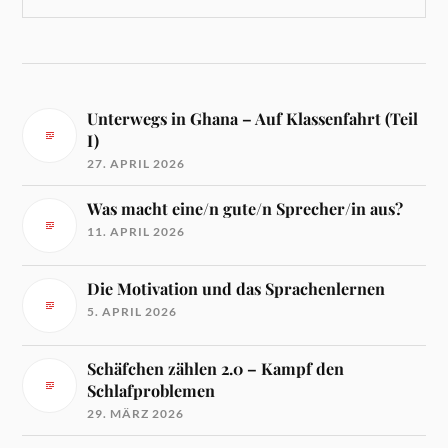
Unterwegs in Ghana – Auf Klassenfahrt (Teil
I)
27. APRIL 2026
Was macht eine/n gute/n Sprecher/in aus?
11. APRIL 2026
Die Motivation und das Sprachenlernen
5. APRIL 2026
Schäfchen zählen 2.0 – Kampf den
Schlafproblemen
29. MÄRZ 2026