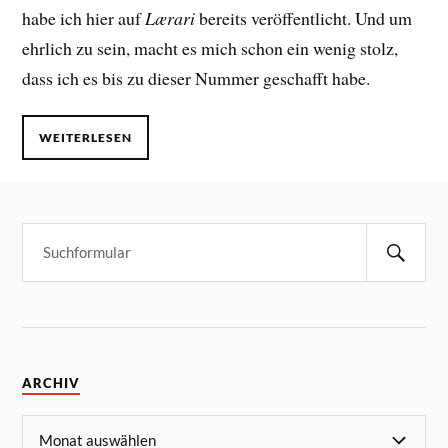
habe ich hier auf
Lærari
bereits veröffentlicht. Und um
ehrlich zu sein, macht es mich schon ein wenig stolz,
dass ich es bis zu dieser Nummer geschafft habe.
WEITERLESEN
ARCHIV