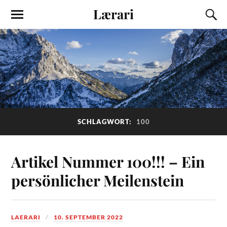
Lærari
SCHLAGWORT:
100
Artikel Nummer 100!!! – Ein
persönlicher Meilenstein
LAERARI
10. SEPTEMBER 2022