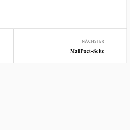
NÄCHSTER
MailPoet-Seite