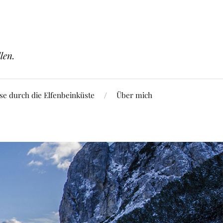
len.
se durch die Elfenbeinküste
Über mich