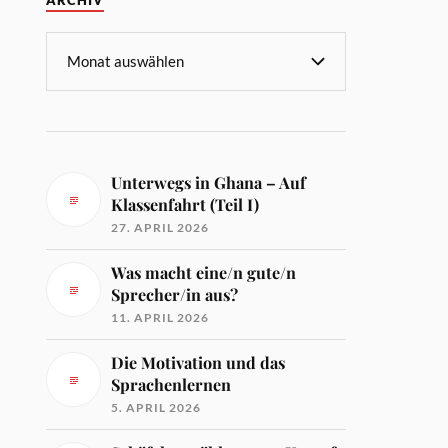
ARCHIV
Unterwegs in Ghana – Auf
Klassenfahrt (Teil I)
27. APRIL 2026
Was macht eine/n gute/n
Sprecher/in aus?
11. APRIL 2026
Die Motivation und das
Sprachenlernen
5. APRIL 2026