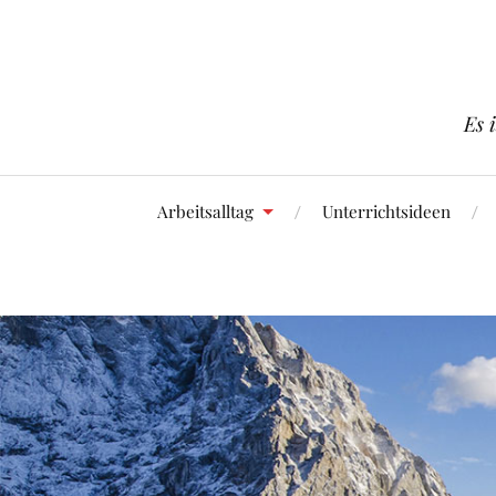
Es 
Arbeitsalltag
Unterrichtsideen