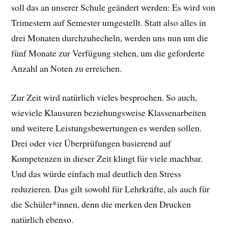
soll das an unserer Schule geändert werden: Es wird von
Trimestern auf Semester umgestellt. Statt also alles in
drei Monaten durchzuhecheln, werden uns nun um die
fünf Monate zur Verfügung stehen, um die geforderte
Anzahl an Noten zu erreichen.
Zur Zeit wird natürlich vieles besprochen. So auch,
wieviele Klausuren beziehungsweise Klassenarbeiten
und weitere Leistungsbewertungen es werden sollen.
Drei oder vier Überprüfungen basierend auf
Kompetenzen in dieser Zeit klingt für viele machbar.
Und das würde einfach mal deutlich den Stress
reduzieren. Das gilt sowohl für Lehrkräfte, als auch für
die Schüler*innen, denn die merken den Drucken
natürlich ebenso.