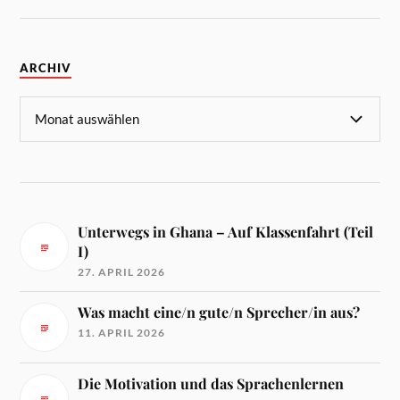
ARCHIV
Unterwegs in Ghana – Auf Klassenfahrt (Teil
I)
27. APRIL 2026
Was macht eine/n gute/n Sprecher/in aus?
11. APRIL 2026
Die Motivation und das Sprachenlernen