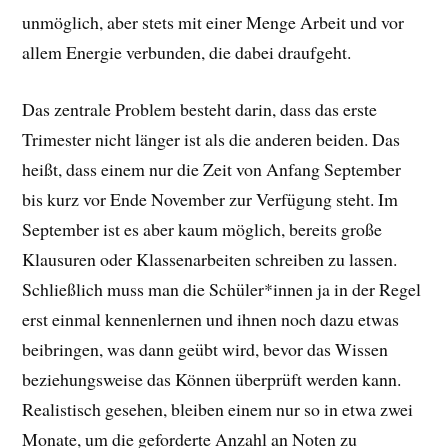
unmöglich, aber stets mit einer Menge Arbeit und vor
allem Energie verbunden, die dabei draufgeht.
Das zentrale Problem besteht darin, dass das erste
Trimester nicht länger ist als die anderen beiden. Das
heißt, dass einem nur die Zeit von Anfang September
bis kurz vor Ende November zur Verfügung steht. Im
September ist es aber kaum möglich, bereits große
Klausuren oder Klassenarbeiten schreiben zu lassen.
Schließlich muss man die Schüler*innen ja in der Regel
erst einmal kennenlernen und ihnen noch dazu etwas
beibringen, was dann geübt wird, bevor das Wissen
beziehungsweise das Können überprüft werden kann.
Realistisch gesehen, bleiben einem nur so in etwa zwei
Monate, um die geforderte Anzahl an Noten zu