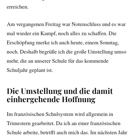
erreichen.
Am vergangenen Freitag war Notenschluss und es war
mal wieder ein Kampf, noch alles zu schaffen. Die
Erschöpfung merke ich auch heute, einem Sonntag,
noch. Deshalb begrüße ich die große Umstellung umso
mehr, die an unserer Schule für das kommende
Schuljahr geplant ist.
Die Umstellung und die damit
einhergehende Hoffnung
Im französischen Schulsystem wird allgemein in
Trimestern gearbeitet. Da ich an einer französischen
Schule arbeite, betrifft auch mich das. Im nächsten Jahr