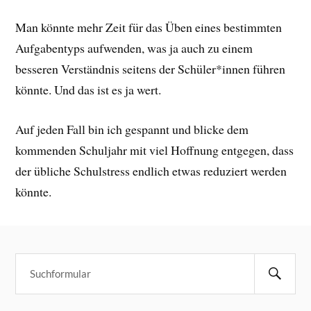
Man könnte mehr Zeit für das Üben eines bestimmten
Aufgabentyps aufwenden, was ja auch zu einem
besseren Verständnis seitens der Schüler*innen führen
könnte. Und das ist es ja wert.
Auf jeden Fall bin ich gespannt und blicke dem
kommenden Schuljahr mit viel Hoffnung entgegen, dass
der übliche Schulstress endlich etwas reduziert werden
könnte.