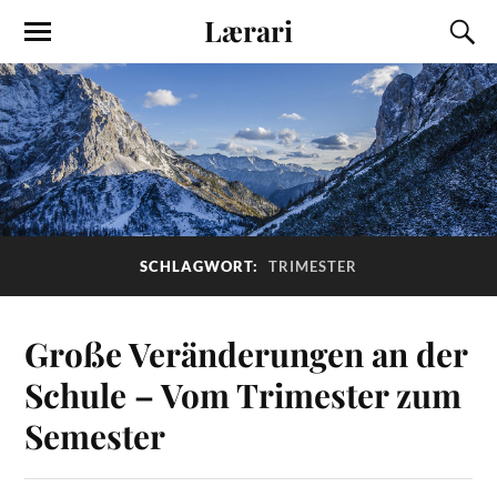
Lærari
SCHLAGWORT:
TRIMESTER
Große Veränderungen an der
Schule – Vom Trimester zum
Semester