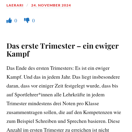
LAERARI
24. NOVEMBER 2024
0
0
Das erste Trimester – ein ewiger
Kampf
Das Ende des ersten Trimesters: Es ist ein ewiger
Kampf. Und das in jedem Jahr. Das liegt insbesondere
daran, dass vor einiger Zeit festgelegt wurde, dass bis
auf Sportlehrer*innen alle Lehrkräfte in jedem
Trimester mindestens drei Noten pro Klasse
zusammentragen sollen, die auf den Kompetenzen wie
zum Beispiel Schreiben und Sprechen basieren. Diese
Anzahl im ersten Trimester zu erreichen ist nicht