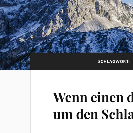
SCHLAGWORT:
Wenn einen d
um den Schla