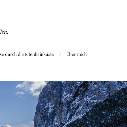
len.
se durch die Elfenbeinküste
Über mich