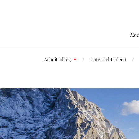
Es 
Arbeitsalltag
Unterrichtsideen