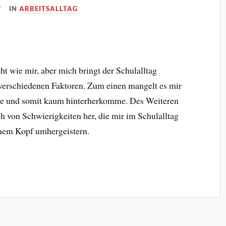
IN
ARBEITSALLTAG
ht wie mir, aber mich bringt der Schulalltag
 verschiedenen Faktoren. Zum einen mangelt es mir
habe und somit kaum hinterherkomme. Des Weiteren
h von Schwierigkeiten her, die mir im Schulalltag
inem Kopf umhergeistern.