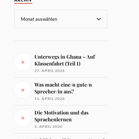
ARCHIV
Unterwegs in Ghana – Auf
Klassenfahrt (Teil I)
27. APRIL 2026
Was macht eine/n gute/n
Sprecher/in aus?
11. APRIL 2026
Die Motivation und das
Sprachenlernen
5. APRIL 2026