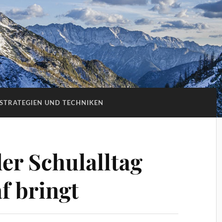
STRATEGIEN UND TECHNIKEN
er Schulalltag
f bringt