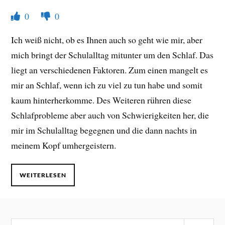
0
0
Ich weiß nicht, ob es Ihnen auch so geht wie mir, aber
mich bringt der Schulalltag mitunter um den Schlaf. Das
liegt an verschiedenen Faktoren. Zum einen mangelt es
mir an Schlaf, wenn ich zu viel zu tun habe und somit
kaum hinterherkomme. Des Weiteren rühren diese
Schlafprobleme aber auch von Schwierigkeiten her, die
mir im Schulalltag begegnen und die dann nachts in
meinem Kopf umhergeistern.
WEITERLESEN