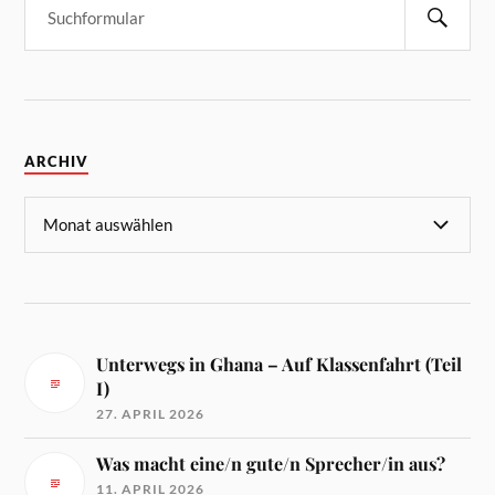
ARCHIV
Unterwegs in Ghana – Auf Klassenfahrt (Teil
I)
27. APRIL 2026
Was macht eine/n gute/n Sprecher/in aus?
11. APRIL 2026