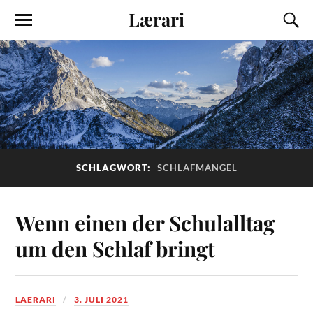
Lærari
SCHLAGWORT:
SCHLAFMANGEL
Wenn einen der Schulalltag
um den Schlaf bringt
LAERARI
3. JULI 2021