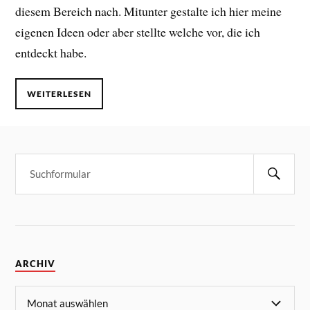
diesem Bereich nach. Mitunter gestalte ich hier meine
eigenen Ideen oder aber stellte welche vor, die ich
entdeckt habe.
WEITERLESEN
ARCHIV