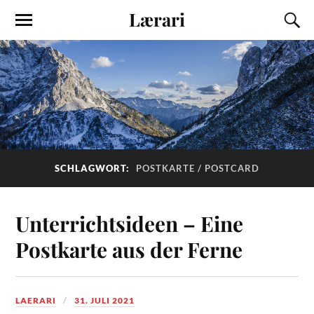
Lærari
SCHLAGWORT:
POSTKARTE / POSTCARD
Unterrichtsideen – Eine
Postkarte aus der Ferne
LAERARI
31. JULI 2021