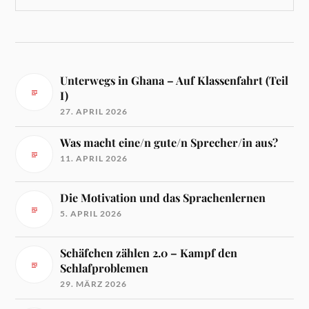
Unterwegs in Ghana – Auf Klassenfahrt (Teil
I)
27. APRIL 2026
Was macht eine/n gute/n Sprecher/in aus?
11. APRIL 2026
Die Motivation und das Sprachenlernen
5. APRIL 2026
Schäfchen zählen 2.0 – Kampf den
Schlafproblemen
29. MÄRZ 2026