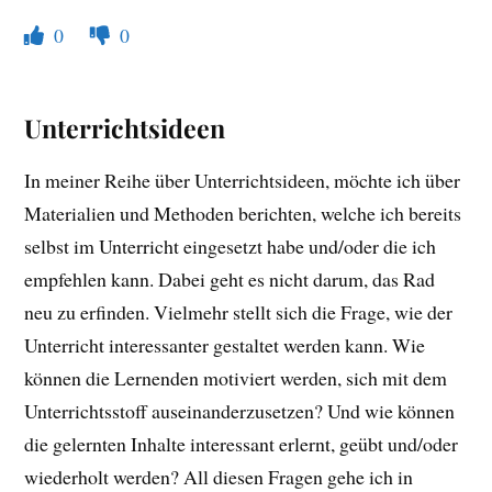
0
0
Unterrichtsideen
In meiner Reihe über Unterrichtsideen, möchte ich über
Materialien und Methoden berichten, welche ich bereits
selbst im Unterricht eingesetzt habe und/oder die ich
empfehlen kann. Dabei geht es nicht darum, das Rad
neu zu erfinden. Vielmehr stellt sich die Frage, wie der
Unterricht interessanter gestaltet werden kann. Wie
können die Lernenden motiviert werden, sich mit dem
Unterrichtsstoff auseinanderzusetzen? Und wie können
die gelernten Inhalte interessant erlernt, geübt und/oder
wiederholt werden? All diesen Fragen gehe ich in