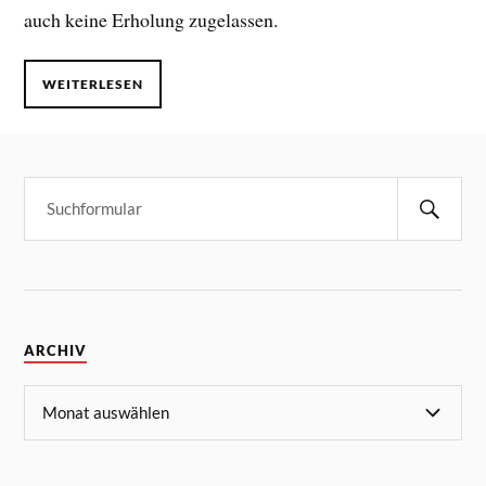
auch keine Erholung zugelassen.
WEITERLESEN
ARCHIV