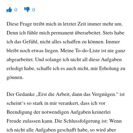
0
0
Diese Frage treibt mich in letzter Zeit immer mehr um.
Denn ich fühle mich permanent überarbeitet. Stets habe
ich das Gefühl, nicht alles schaffen zu können. Immer
bleibt noch etwas liegen. Meine To-do-Liste ist nie ganz
abgearbeitet. Und solange ich nicht all diese Aufgaben
erledigt habe, schaffe ich es auch nicht, mir Erholung zu
gönnen.
Der Gedanke „Erst die Arbeit, dann das Vergnügen.“ ist
scheint‘s so stark in mir verankert, dass ich vor
Beendigung der notwendigen Aufgaben keinerlei
Freude zulassen kann. Die Schlussfolgerung ist: Wenn
ich nicht alle Aufgaben geschafft habe, so wird aber