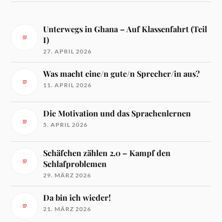
Unterwegs in Ghana – Auf Klassenfahrt (Teil
I)
27. APRIL 2026
Was macht eine/n gute/n Sprecher/in aus?
11. APRIL 2026
Die Motivation und das Sprachenlernen
5. APRIL 2026
Schäfchen zählen 2.0 – Kampf den
Schlafproblemen
29. MÄRZ 2026
Da bin ich wieder!
21. MÄRZ 2026