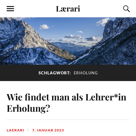
Lærari
SCHLAGWORT:
ERHOLUNG
Wie findet man als Lehrer*in
Erholung?
LAERARI
7. JANUAR 2023