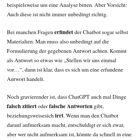
beispielsweise um eine Analyse bitten. Aber Vorsicht:
Auch diese ist nicht immer unbedingt richtig.
erfindet
Bei manchen Fragen
der Chatbot sogar selbst
Materialien. Man muss also unbedingt auf die
Formulierung der gegebenen Antwort achten. Kommt
als Antwort so etwas wie „Stellen wir uns einmal
vor…“, dann ist klar, dass es sich um eine erfundene
Antwort handelt.
Noch gravierender ist, dass ChatGPT auch mal Dinge
falsch zitiert
falsche Antworten
oder
gibt,
irrt
beziehungsweisesich
. Wenn man den Chatbot
darauf aufmerksam macht, entschuldigt er sich zwar,
aber wer nicht aufmerksam ist, könnte da schnell in eine