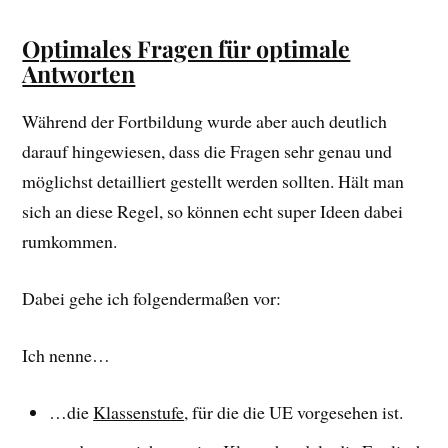
Optimales Fragen für optimale
Antworten
Während der Fortbildung wurde aber auch deutlich
darauf hingewiesen, dass die Fragen sehr genau und
möglichst detailliert gestellt werden sollten. Hält man
sich an diese Regel, so können echt super Ideen dabei
rumkommen.
Dabei gehe ich folgendermaßen vor:
Ich nenne…
…die
Klassenstufe
, für die die UE vorgesehen ist.