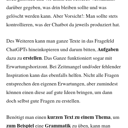
darüber gegeben, was drin bleiben sollte und was
gelöscht werden kann. Aber Vorsicht!: Man sollte stets
kontrollieren, was der Chatbot da jeweils produziert hat.
Des Weiteren kann man ganze Texte in das Fragefeld
Aufgaben
ChatGPTs hineinkopieren und darum bitten,
erstellen
dazu zu
. Das Ganze funktioniert sogar mit
Erwartungshorizont. Bei Zeitmangel und/oder fehlender
Inspiration kann das ebenfalls helfen. Nicht alle Fragen
entsprechen den eigenen Erwartungen, aber zumindest
können einen diese auf gute Ideen bringen, um dann
doch selbst gute Fragen zu erstellen.
kurzen Text zu einem Thema
Benötigt man einen
, um
zum Beispiel
Grammatik
eine
zu üben, kann man