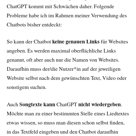
ChatGPT kommt mit Schwächen daher. Folgende
Probleme habe ich im Rahmen meiner Verwendung des
Chatbots bisher entdeckt:
keine genauen Links
So kann der Chatbot
für Websites
angeben. Es werden maximal oberflächliche Links
genannt, oft aber auch nur die Namen von Websites.
Daraufhin muss der/die Nutzer*in auf der jeweiligen
Website selbst nach dem gewünschten Text, Video oder
sonstigem suchen.
Songtexte
kann
nicht
wiedergeben
Auch
ChatGPT
.
Möchte man zu einer bestimmten Stelle eines Liedtextes
etwas wissen, so muss man diesen schon selbst finden,
in das Textfeld eingeben und den Chatbot daraufhin