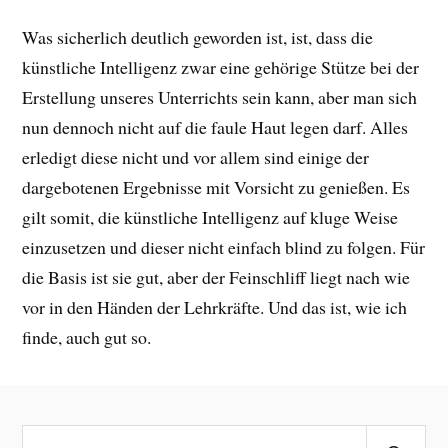
Was sicherlich deutlich geworden ist, ist, dass die
künstliche Intelligenz zwar eine gehörige Stütze bei der
Erstellung unseres Unterrichts sein kann, aber man sich
nun dennoch nicht auf die faule Haut legen darf. Alles
erledigt diese nicht und vor allem sind einige der
dargebotenen Ergebnisse mit Vorsicht zu genießen. Es
gilt somit, die künstliche Intelligenz auf kluge Weise
einzusetzen und dieser nicht einfach blind zu folgen. Für
die Basis ist sie gut, aber der Feinschliff liegt nach wie
vor in den Händen der Lehrkräfte. Und das ist, wie ich
finde, auch gut so.