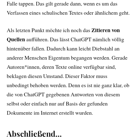
Falle tappen. Das gilt gerade dann, wenn es um das
Verfassen eines schulischen Textes oder ähnlichem geht.
Zitieren von
Als letzten Punkt möchte ich noch das
Quellen
aufführen. Das lässt ChatGPT nämlich völlig
hintenüber fallen. Dadurch kann leicht Diebstahl an
anderer Menschen Eigentum begangen werden. Gerade
Autoren*innen, deren Texte online verfügbar sind,
beklagen diesen Umstand. Dieser Faktor muss
unbedingt behoben werden. Denn es ist nie ganz klar, ob
die von ChatGPT gegebenen Antworten von diesem
selbst oder einfach nur auf Basis der gefunden
Dokumente im Internet erstellt wurden.
Abschließend…