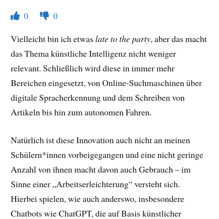
0
0
Vielleicht bin ich etwas
late to the party
, aber das macht
das Thema künstliche Intelligenz nicht weniger
relevant. Schließlich wird diese in immer mehr
Bereichen eingesetzt, von Online-Suchmaschinen über
digitale Spracherkennung und dem Schreiben von
Artikeln bis hin zum autonomen Fahren.
Natürlich ist diese Innovation auch nicht an meinen
Schülern*innen vorbeigegangen und eine nicht geringe
Anzahl von ihnen macht davon auch Gebrauch – im
Sinne einer „Arbeitserleichterung“ versteht sich.
Hierbei spielen, wie auch anderswo, insbesondere
Chatbots wie ChatGPT, die auf Basis künstlicher