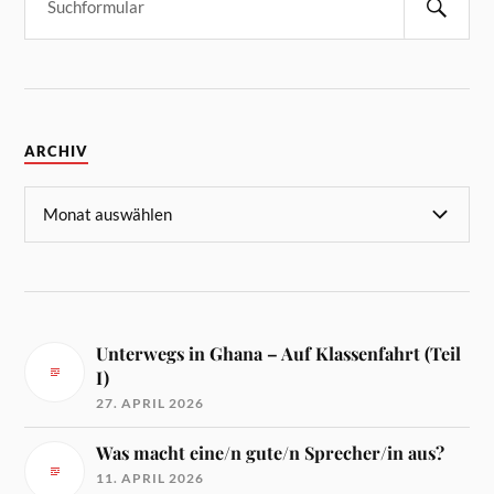
ARCHIV
Unterwegs in Ghana – Auf Klassenfahrt (Teil
I)
27. APRIL 2026
Was macht eine/n gute/n Sprecher/in aus?
11. APRIL 2026