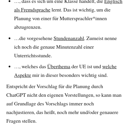
…, dass es sich um eine Klasse handelt, die
Englisch
als Fremdsprache
lernt. Das ist wichtig, um die
Planung von einer für Muttersprachler*innen
abzugrenzen.
…die vorgesehene
Stundenanzahl
. Zumeist nenne
ich noch die genaue Minutenzahl einer
Unterrichtsstunde.
…, welches das
Überthema
der UE ist und
welche
Aspekte
mir in dieser besonders wichtig sind.
Entspricht der Vorschlag für die Planung durch
ChatGPT nicht den eigenen Vorstellungen, so kann man
auf Grundlage des Vorschlags immer noch
nachjustieren, das heißt, noch mehr und/oder genauere
Fragen stellen.