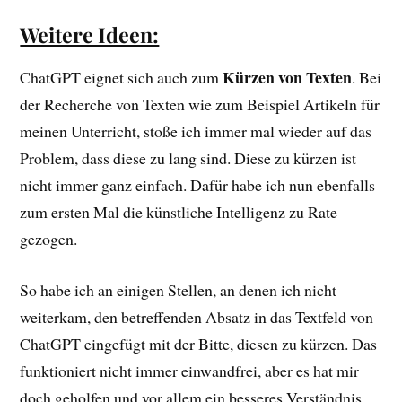
Weitere Ideen:
Kürzen von Texten
ChatGPT eignet sich auch zum
. Bei
der Recherche von Texten wie zum Beispiel Artikeln für
meinen Unterricht, stoße ich immer mal wieder auf das
Problem, dass diese zu lang sind. Diese zu kürzen ist
nicht immer ganz einfach. Dafür habe ich nun ebenfalls
zum ersten Mal die künstliche Intelligenz zu Rate
gezogen.
So habe ich an einigen Stellen, an denen ich nicht
weiterkam, den betreffenden Absatz in das Textfeld von
ChatGPT eingefügt mit der Bitte, diesen zu kürzen. Das
funktioniert nicht immer einwandfrei, aber es hat mir
doch geholfen und vor allem ein besseres Verständnis