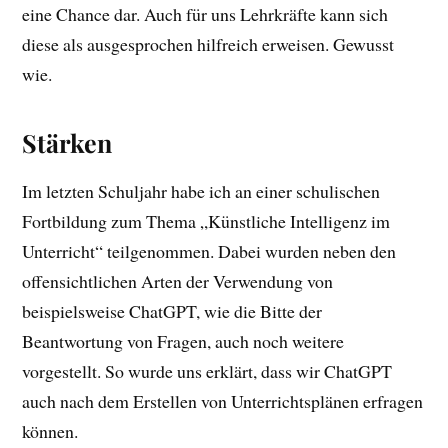
eine Chance dar. Auch für uns Lehrkräfte kann sich
diese als ausgesprochen hilfreich erweisen. Gewusst
wie.
Stärken
Im letzten Schuljahr habe ich an einer schulischen
Fortbildung zum Thema „Künstliche Intelligenz im
Unterricht“ teilgenommen. Dabei wurden neben den
offensichtlichen Arten der Verwendung von
beispielsweise ChatGPT, wie die Bitte der
Beantwortung von Fragen, auch noch weitere
vorgestellt. So wurde uns erklärt, dass wir ChatGPT
auch nach dem Erstellen von Unterrichtsplänen erfragen
können.