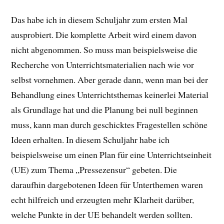
Das habe ich in diesem Schuljahr zum ersten Mal
ausprobiert. Die komplette Arbeit wird einem davon
nicht abgenommen. So muss man beispielsweise die
Recherche von Unterrichtsmaterialien nach wie vor
selbst vornehmen. Aber gerade dann, wenn man bei der
Behandlung eines Unterrichtsthemas keinerlei Material
als Grundlage hat und die Planung bei null beginnen
muss, kann man durch geschicktes Fragestellen schöne
Ideen erhalten. In diesem Schuljahr habe ich
beispielsweise um einen Plan für eine Unterrichtseinheit
(UE) zum Thema „Pressezensur“ gebeten. Die
daraufhin dargebotenen Ideen für Unterthemen waren
echt hilfreich und erzeugten mehr Klarheit darüber,
welche Punkte in der UE behandelt werden sollten.