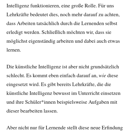
Intelligenz funktionieren, eine große Rolle. Für uns
Lehrkräfte bedeutet dies, noch mehr darauf zu achten,
dass Arbeiten tatsächlich durch die Lernenden selbst
erledigt werden. Schließlich möchten wir, dass sie
möglichst eigenständig arbeiten und dabei auch etwas
lernen.
Die künstliche Intelligenz ist aber nicht grundsätzlich
schlecht. Es kommt eben einfach darauf an,
wie
diese
eingesetzt wird. Es gibt bereits Lehrkräfte, die die
künstliche Intelligenz bewusst im Unterricht einsetzen
und ihre Schüler*innen beispielsweise Aufgaben mit
dieser bearbeiten lassen.
Aber nicht nur für Lernende stellt diese neue Erfindung