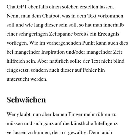
ChatGPT ebenfalls einen solchen erstellen lassen.
Nennt man dem Chatbot, was in dem Text vorkommen
soll und wie lang dieser sein soll, so hat man innerhalb
einer sehr geringen Zeitspanne bereits ein Erzeugnis
vorliegen. Wie im vorhergehenden Punkt kann auch dies
bei mangelnder Inspiration und/oder mangelnder Zeit
hilfreich sein. Aber natürlich sollte der Text nicht blind
eingesetzt, sondern auch dieser auf Fehler hin
untersucht werden.
Schwächen
Wer glaubt, nun aber keinen Finger mehr rühren zu
müssen und sich ganz auf die künstliche Intelligenz
verlassen zu können, der irrt gewaltig. Denn auch