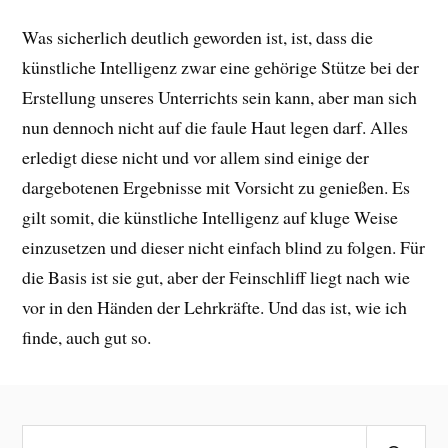
Was sicherlich deutlich geworden ist, ist, dass die
künstliche Intelligenz zwar eine gehörige Stütze bei der
Erstellung unseres Unterrichts sein kann, aber man sich
nun dennoch nicht auf die faule Haut legen darf. Alles
erledigt diese nicht und vor allem sind einige der
dargebotenen Ergebnisse mit Vorsicht zu genießen. Es
gilt somit, die künstliche Intelligenz auf kluge Weise
einzusetzen und dieser nicht einfach blind zu folgen. Für
die Basis ist sie gut, aber der Feinschliff liegt nach wie
vor in den Händen der Lehrkräfte. Und das ist, wie ich
finde, auch gut so.