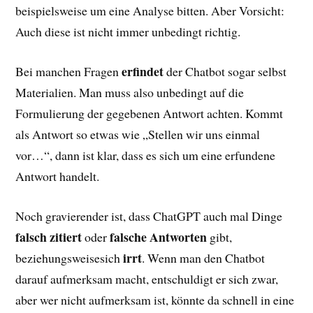
beispielsweise um eine Analyse bitten. Aber Vorsicht:
Auch diese ist nicht immer unbedingt richtig.
erfindet
Bei manchen Fragen
der Chatbot sogar selbst
Materialien. Man muss also unbedingt auf die
Formulierung der gegebenen Antwort achten. Kommt
als Antwort so etwas wie „Stellen wir uns einmal
vor…“, dann ist klar, dass es sich um eine erfundene
Antwort handelt.
Noch gravierender ist, dass ChatGPT auch mal Dinge
falsch zitiert
falsche Antworten
oder
gibt,
irrt
beziehungsweisesich
. Wenn man den Chatbot
darauf aufmerksam macht, entschuldigt er sich zwar,
aber wer nicht aufmerksam ist, könnte da schnell in eine