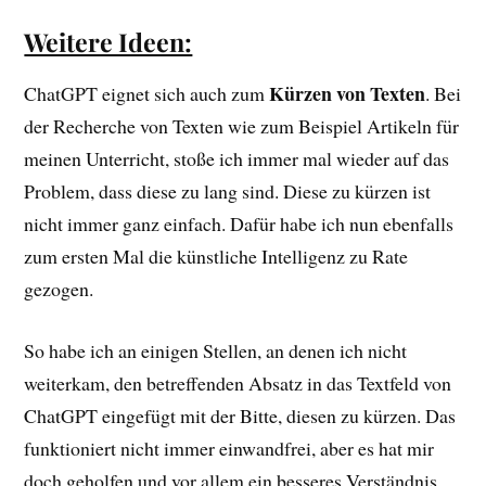
Weitere Ideen:
Kürzen von Texten
ChatGPT eignet sich auch zum
. Bei
der Recherche von Texten wie zum Beispiel Artikeln für
meinen Unterricht, stoße ich immer mal wieder auf das
Problem, dass diese zu lang sind. Diese zu kürzen ist
nicht immer ganz einfach. Dafür habe ich nun ebenfalls
zum ersten Mal die künstliche Intelligenz zu Rate
gezogen.
So habe ich an einigen Stellen, an denen ich nicht
weiterkam, den betreffenden Absatz in das Textfeld von
ChatGPT eingefügt mit der Bitte, diesen zu kürzen. Das
funktioniert nicht immer einwandfrei, aber es hat mir
doch geholfen und vor allem ein besseres Verständnis