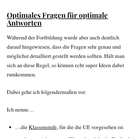
Optimales Fragen für optimale
Antworten
Während der Fortbildung wurde aber auch deutlich
darauf hingewiesen, dass die Fragen sehr genau und
möglichst detailliert gestellt werden sollten. Hält man
sich an diese Regel, so können echt super Ideen dabei
rumkommen.
Dabei gehe ich folgendermaßen vor:
Ich nenne…
…die
Klassenstufe
, für die die UE vorgesehen ist.