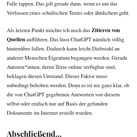
Falle tappen. Das gilt gerade dann, wenn es um das
Verfassen eines schulischen Textes oder ähnlichem geht.
Zitieren von
Als letzten Punkt möchte ich noch das
Quellen
aufführen. Das lässt ChatGPT nämlich völlig
hintenüber fallen. Dadurch kann leicht Diebstahl an
anderer Menschen Eigentum begangen werden. Gerade
Autoren*innen, deren Texte online verfügbar sind,
beklagen diesen Umstand. Dieser Faktor muss
unbedingt behoben werden. Denn es ist nie ganz klar, ob
die von ChatGPT gegebenen Antworten von diesem
selbst oder einfach nur auf Basis der gefunden
Dokumente im Internet erstellt wurden.
Abschließend…