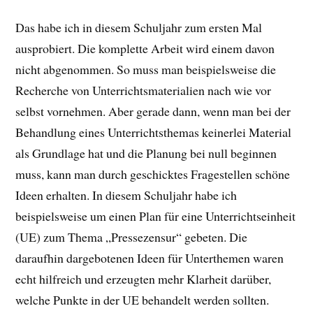
Das habe ich in diesem Schuljahr zum ersten Mal
ausprobiert. Die komplette Arbeit wird einem davon
nicht abgenommen. So muss man beispielsweise die
Recherche von Unterrichtsmaterialien nach wie vor
selbst vornehmen. Aber gerade dann, wenn man bei der
Behandlung eines Unterrichtsthemas keinerlei Material
als Grundlage hat und die Planung bei null beginnen
muss, kann man durch geschicktes Fragestellen schöne
Ideen erhalten. In diesem Schuljahr habe ich
beispielsweise um einen Plan für eine Unterrichtseinheit
(UE) zum Thema „Pressezensur“ gebeten. Die
daraufhin dargebotenen Ideen für Unterthemen waren
echt hilfreich und erzeugten mehr Klarheit darüber,
welche Punkte in der UE behandelt werden sollten.