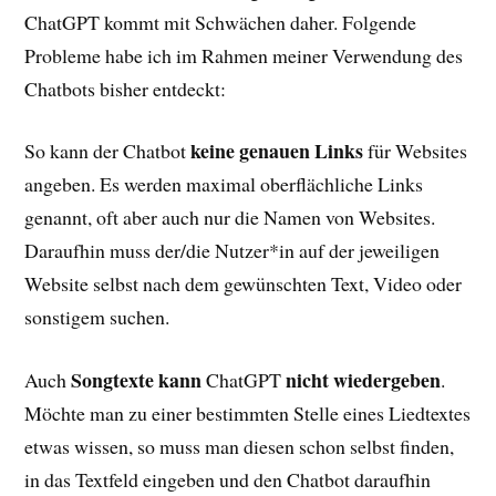
ChatGPT kommt mit Schwächen daher. Folgende
Probleme habe ich im Rahmen meiner Verwendung des
Chatbots bisher entdeckt:
keine genauen Links
So kann der Chatbot
für Websites
angeben. Es werden maximal oberflächliche Links
genannt, oft aber auch nur die Namen von Websites.
Daraufhin muss der/die Nutzer*in auf der jeweiligen
Website selbst nach dem gewünschten Text, Video oder
sonstigem suchen.
Songtexte
kann
nicht
wiedergeben
Auch
ChatGPT
.
Möchte man zu einer bestimmten Stelle eines Liedtextes
etwas wissen, so muss man diesen schon selbst finden,
in das Textfeld eingeben und den Chatbot daraufhin