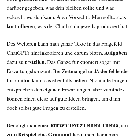
darüber gegeben, was drin bleiben sollte und was
gelöscht werden kann. Aber Vorsicht!: Man sollte stets
kontrollieren, was der Chatbot da jeweils produziert hat.
Des Weiteren kann man ganze Texte in das Fragefeld
Aufgaben
ChatGPTs hineinkopieren und darum bitten,
erstellen
dazu zu
. Das Ganze funktioniert sogar mit
Erwartungshorizont. Bei Zeitmangel und/oder fehlender
Inspiration kann das ebenfalls helfen. Nicht alle Fragen
entsprechen den eigenen Erwartungen, aber zumindest
können einen diese auf gute Ideen bringen, um dann
doch selbst gute Fragen zu erstellen.
kurzen Text zu einem Thema
Benötigt man einen
, um
zum Beispiel
Grammatik
eine
zu üben, kann man