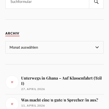
ARCHIV
Unterwegs in Ghana – Auf Klassenfahrt (Teil
I)
27. APRIL 2026
Was macht eine/n gute/n Sprecher/in aus?
11. APRIL 2026