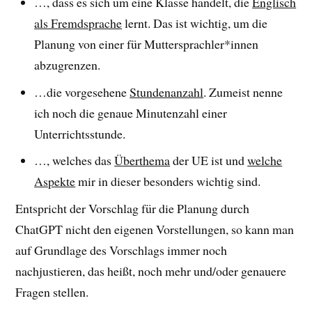
…, dass es sich um eine Klasse handelt, die
Englisch
als Fremdsprache
lernt. Das ist wichtig, um die
Planung von einer für Muttersprachler*innen
abzugrenzen.
…die vorgesehene
Stundenanzahl
. Zumeist nenne
ich noch die genaue Minutenzahl einer
Unterrichtsstunde.
…, welches das
Überthema
der UE ist und
welche
Aspekte
mir in dieser besonders wichtig sind.
Entspricht der Vorschlag für die Planung durch
ChatGPT nicht den eigenen Vorstellungen, so kann man
auf Grundlage des Vorschlags immer noch
nachjustieren, das heißt, noch mehr und/oder genauere
Fragen stellen.