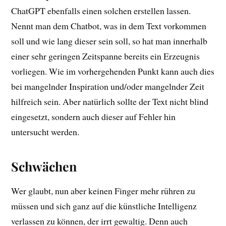
ChatGPT ebenfalls einen solchen erstellen lassen.
Nennt man dem Chatbot, was in dem Text vorkommen
soll und wie lang dieser sein soll, so hat man innerhalb
einer sehr geringen Zeitspanne bereits ein Erzeugnis
vorliegen. Wie im vorhergehenden Punkt kann auch dies
bei mangelnder Inspiration und/oder mangelnder Zeit
hilfreich sein. Aber natürlich sollte der Text nicht blind
eingesetzt, sondern auch dieser auf Fehler hin
untersucht werden.
Schwächen
Wer glaubt, nun aber keinen Finger mehr rühren zu
müssen und sich ganz auf die künstliche Intelligenz
verlassen zu können, der irrt gewaltig. Denn auch