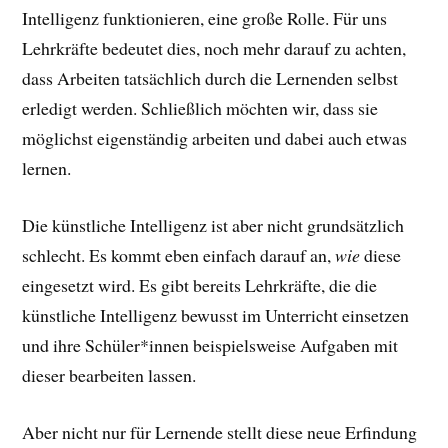
Intelligenz funktionieren, eine große Rolle. Für uns
Lehrkräfte bedeutet dies, noch mehr darauf zu achten,
dass Arbeiten tatsächlich durch die Lernenden selbst
erledigt werden. Schließlich möchten wir, dass sie
möglichst eigenständig arbeiten und dabei auch etwas
lernen.
Die künstliche Intelligenz ist aber nicht grundsätzlich
schlecht. Es kommt eben einfach darauf an,
wie
diese
eingesetzt wird. Es gibt bereits Lehrkräfte, die die
künstliche Intelligenz bewusst im Unterricht einsetzen
und ihre Schüler*innen beispielsweise Aufgaben mit
dieser bearbeiten lassen.
Aber nicht nur für Lernende stellt diese neue Erfindung