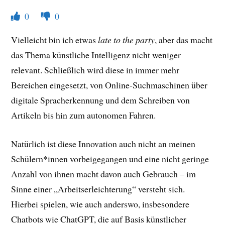
0
0
Vielleicht bin ich etwas
late to the party
, aber das macht
das Thema künstliche Intelligenz nicht weniger
relevant. Schließlich wird diese in immer mehr
Bereichen eingesetzt, von Online-Suchmaschinen über
digitale Spracherkennung und dem Schreiben von
Artikeln bis hin zum autonomen Fahren.
Natürlich ist diese Innovation auch nicht an meinen
Schülern*innen vorbeigegangen und eine nicht geringe
Anzahl von ihnen macht davon auch Gebrauch – im
Sinne einer „Arbeitserleichterung“ versteht sich.
Hierbei spielen, wie auch anderswo, insbesondere
Chatbots wie ChatGPT, die auf Basis künstlicher