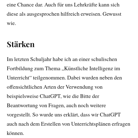
eine Chance dar. Auch für uns Lehrkräfte kann sich
diese als ausgesprochen hilfreich erweisen. Gewusst
wie.
Stärken
Im letzten Schuljahr habe ich an einer schulischen
Fortbildung zum Thema „Künstliche Intelligenz im
Unterricht“ teilgenommen. Dabei wurden neben den
offensichtlichen Arten der Verwendung von
beispielsweise ChatGPT, wie die Bitte der
Beantwortung von Fragen, auch noch weitere
vorgestellt. So wurde uns erklärt, dass wir ChatGPT
auch nach dem Erstellen von Unterrichtsplänen erfragen
können.