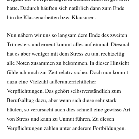
hatte. Dadurch häuften sich natürlich dann zum Ende
hin die Klassenarbeiten bzw. Klausuren.
Nun nähern wir uns so langsam dem Ende des zweiten
Trimesters und erneut kommt alles auf einmal. Diesmal
hat es aber weniger mit dem Stress zu tun, rechtzeitig
alle Noten zusammen zu bekommen. In dieser Hinsicht
fühle ich mich zur Zeit relativ sicher. Doch nun kommt
dazu eine Vielzahl außerunterrichtlicher
Verpflichtungen. Das gehört selbstverständlich zum
Berufsalltag dazu, aber wenn sich diese sehr stark
häufen, so verursacht auch dies schnell eine gewisse Art
von Stress und kann zu Unmut führen. Zu diesen
Verpflichtungen zählen unter anderem Fortbildungen.