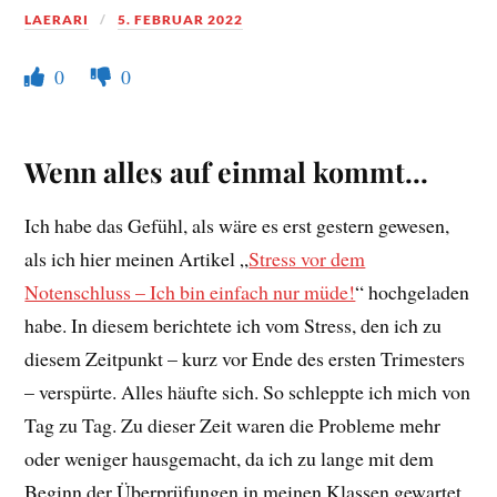
LAERARI
5. FEBRUAR 2022
0
0
Wenn alles auf einmal kommt…
Ich habe das Gefühl, als wäre es erst gestern gewesen,
als ich hier meinen Artikel „
Stress vor dem
Notenschluss – Ich bin einfach nur müde!
“ hochgeladen
habe. In diesem berichtete ich vom Stress, den ich zu
diesem Zeitpunkt – kurz vor Ende des ersten Trimesters
– verspürte. Alles häufte sich. So schleppte ich mich von
Tag zu Tag. Zu dieser Zeit waren die Probleme mehr
oder weniger hausgemacht, da ich zu lange mit dem
Beginn der Überprüfungen in meinen Klassen gewartet