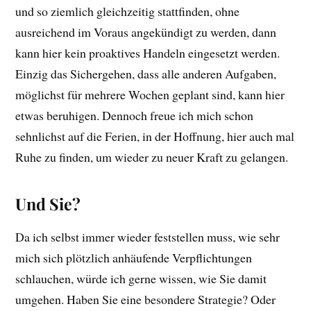
und so ziemlich gleichzeitig stattfinden, ohne
ausreichend im Voraus angekündigt zu werden, dann
kann hier kein proaktives Handeln eingesetzt werden.
Einzig das Sichergehen, dass alle anderen Aufgaben,
möglichst für mehrere Wochen geplant sind, kann hier
etwas beruhigen. Dennoch freue ich mich schon
sehnlichst auf die Ferien, in der Hoffnung, hier auch mal
Ruhe zu finden, um wieder zu neuer Kraft zu gelangen.
Und Sie?
Da ich selbst immer wieder feststellen muss, wie sehr
mich sich plötzlich anhäufende Verpflichtungen
schlauchen, würde ich gerne wissen, wie Sie damit
umgehen. Haben Sie eine besondere Strategie? Oder