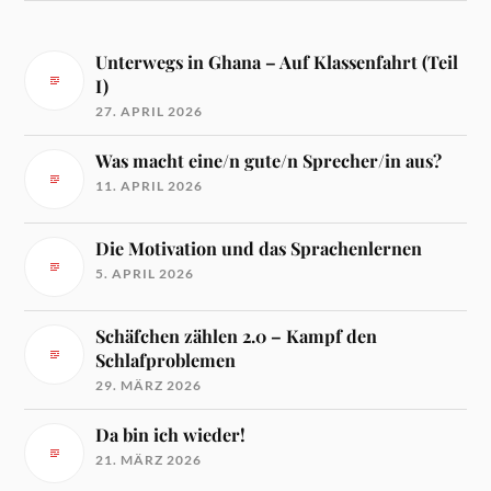
Unterwegs in Ghana – Auf Klassenfahrt (Teil
I)
27. APRIL 2026
Was macht eine/n gute/n Sprecher/in aus?
11. APRIL 2026
Die Motivation und das Sprachenlernen
5. APRIL 2026
Schäfchen zählen 2.0 – Kampf den
Schlafproblemen
29. MÄRZ 2026
Da bin ich wieder!
21. MÄRZ 2026