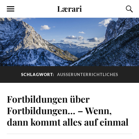
Lærari
SCHLAGWORT:
AUSSERUNTERRICHTLICHES
Fortbildungen über
Fortbildungen… – Wenn,
dann kommt alles auf einmal