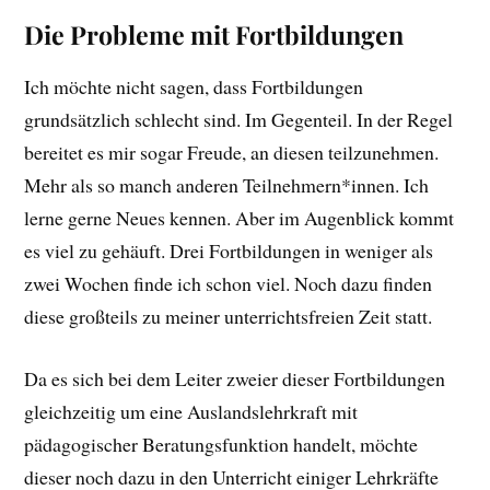
Die Probleme mit Fortbildungen
Ich möchte nicht sagen, dass Fortbildungen
grundsätzlich schlecht sind. Im Gegenteil. In der Regel
bereitet es mir sogar Freude, an diesen teilzunehmen.
Mehr als so manch anderen Teilnehmern*innen. Ich
lerne gerne Neues kennen. Aber im Augenblick kommt
es viel zu gehäuft. Drei Fortbildungen in weniger als
zwei Wochen finde ich schon viel. Noch dazu finden
diese großteils zu meiner unterrichtsfreien Zeit statt.
Da es sich bei dem Leiter zweier dieser Fortbildungen
gleichzeitig um eine Auslandslehrkraft mit
pädagogischer Beratungsfunktion handelt, möchte
dieser noch dazu in den Unterricht einiger Lehrkräfte