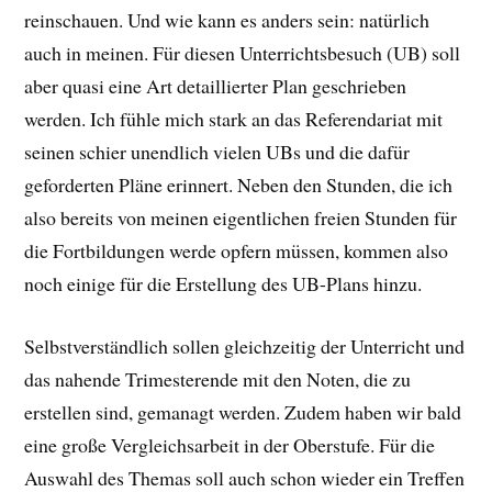
reinschauen. Und wie kann es anders sein: natürlich
auch in meinen. Für diesen Unterrichtsbesuch (UB) soll
aber quasi eine Art detaillierter Plan geschrieben
werden. Ich fühle mich stark an das Referendariat mit
seinen schier unendlich vielen UBs und die dafür
geforderten Pläne erinnert. Neben den Stunden, die ich
also bereits von meinen eigentlichen freien Stunden für
die Fortbildungen werde opfern müssen, kommen also
noch einige für die Erstellung des UB-Plans hinzu.
Selbstverständlich sollen gleichzeitig der Unterricht und
das nahende Trimesterende mit den Noten, die zu
erstellen sind, gemanagt werden. Zudem haben wir bald
eine große Vergleichsarbeit in der Oberstufe. Für die
Auswahl des Themas soll auch schon wieder ein Treffen