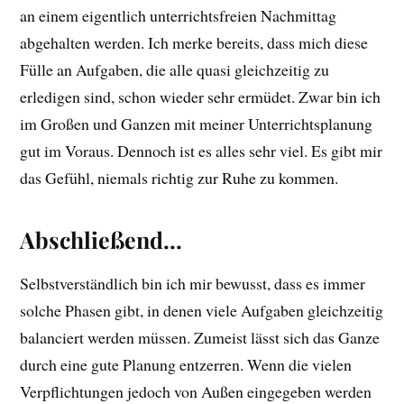
an einem eigentlich unterrichtsfreien Nachmittag
abgehalten werden. Ich merke bereits, dass mich diese
Fülle an Aufgaben, die alle quasi gleichzeitig zu
erledigen sind, schon wieder sehr ermüdet. Zwar bin ich
im Großen und Ganzen mit meiner Unterrichtsplanung
gut im Voraus. Dennoch ist es alles sehr viel. Es gibt mir
das Gefühl, niemals richtig zur Ruhe zu kommen.
Abschließend…
Selbstverständlich bin ich mir bewusst, dass es immer
solche Phasen gibt, in denen viele Aufgaben gleichzeitig
balanciert werden müssen. Zumeist lässt sich das Ganze
durch eine gute Planung entzerren. Wenn die vielen
Verpflichtungen jedoch von Außen eingegeben werden