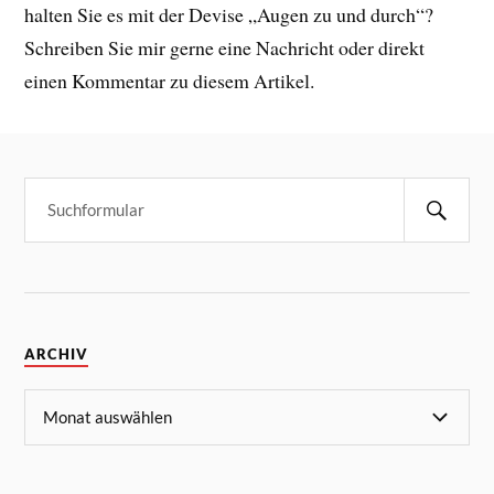
halten Sie es mit der Devise „Augen zu und durch“?
Schreiben Sie mir gerne eine Nachricht oder direkt
einen Kommentar zu diesem Artikel.
ARCHIV