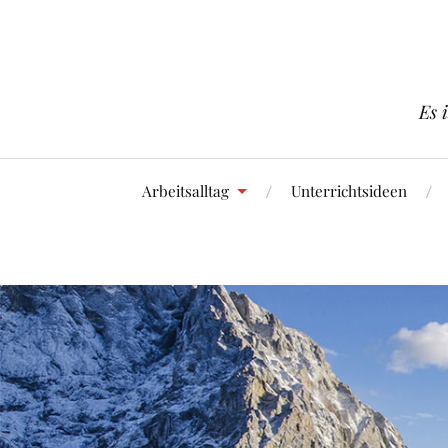
Es 
Arbeitsalltag
Unterrichtsideen