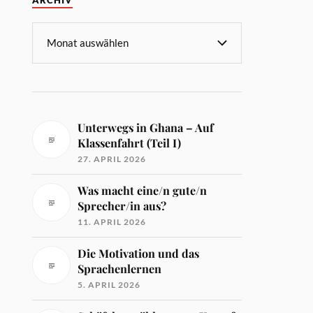
ARCHIV
Unterwegs in Ghana – Auf
Klassenfahrt (Teil I)
27. APRIL 2026
Was macht eine/n gute/n
Sprecher/in aus?
11. APRIL 2026
Die Motivation und das
Sprachenlernen
5. APRIL 2026