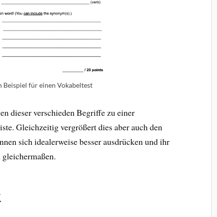
 Beispiel für einen Vokabeltest
en dieser verschieden Begriffe zu einer
ste. Gleichzeitig vergrößert dies aber auch den
nnen sich idealerweise besser ausdrücken und ihr
h gleichermaßen.
k