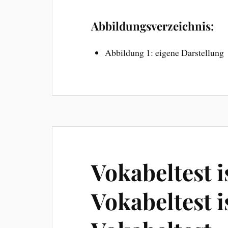
Abbildungsverzeichnis:
Abbildung 1: eigene Darstellung
Vokabeltest i
Vokabeltest i