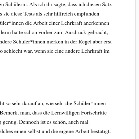
Schülerin. Als ich ihr sagte, dass ich diesen Satz
ss sie diese Tests als sehr hilfreich empfunden
hüler*innen die Arbeit einer Lehrkraft anerkennen
lerin hatte schon vorher zum Ausdruck gebracht,
ndere Schüler*innen merken in der Regel aber erst
so schlecht war, wenn sie eine andere Lehrkraft im
t so sehr darauf an, wie sehr die Schüler*innen
 Bemerkt man, dass die Lernwilligen Fortschritte
g genug. Dennoch ist es schön, auch mal
lches einen selbst und die eigene Arbeit bestätigt.