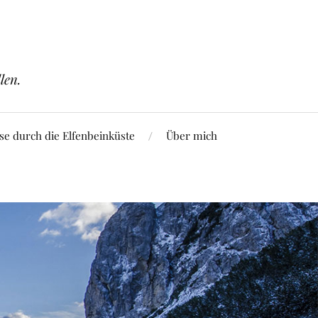
len.
se durch die Elfenbeinküste
Über mich