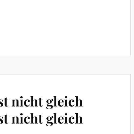
st nicht gleich
st nicht gleich