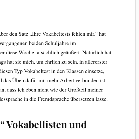
ber den Satz „Ihre Vokabeltests fehlen mir.“ hat
e vergangenen beiden Schuljahre im
er diese Woche tatsächlich geäußert. Natürlich hat
gs hat sie mich, um ehrlich zu sein, in allererster
 diesen Typ Vokabeltest in den Klassen einsetze,
il das Üben dafür mit mehr Arbeit verbunden ist
an, dass ich eben nicht wie der Großteil meiner
essprache in die Fremdsprache übersetzen lasse.
“ Vokabellisten und