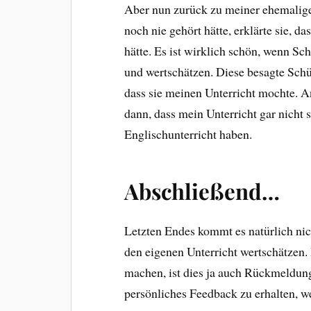
Aber nun zurück zu meiner ehemaligen 
noch nie gehört hätte, erklärte sie, da
hätte. Es ist wirklich schön, wenn Sc
und wertschätzen. Diese besagte Schü
dass sie meinen Unterricht mochte. A
dann, dass mein Unterricht gar nicht 
Englischunterricht haben.
Abschließend…
Letzten Endes kommt es natürlich nich
den eigenen Unterricht wertschätzen.
machen, ist dies ja auch Rückmeldun
persönliches Feedback zu erhalten, we